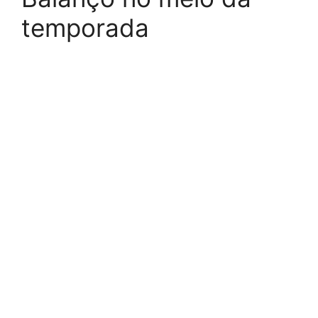
temporada