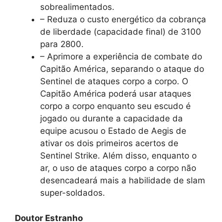
sobrealimentados.
– Reduza o custo energético da cobrança
de liberdade (capacidade final) de 3100
para 2800.
– Aprimore a experiência de combate do
Capitão América, separando o ataque do
Sentinel de ataques corpo a corpo. O
Capitão América poderá usar ataques
corpo a corpo enquanto seu escudo é
jogado ou durante a capacidade da
equipe acusou o Estado de Aegis de
ativar os dois primeiros acertos de
Sentinel Strike. Além disso, enquanto o
ar, o uso de ataques corpo a corpo não
desencadeará mais a habilidade de slam
super-soldados.
Doutor Estranho