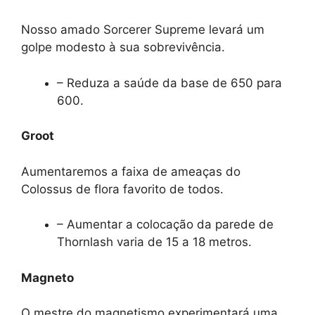
Nosso amado Sorcerer Supreme levará um
golpe modesto à sua sobrevivência.
– Reduza a saúde da base de 650 para
600.
Groot
Aumentaremos a faixa de ameaças do
Colossus de flora favorito de todos.
– Aumentar a colocação da parede de
Thornlash varia de 15 a 18 metros.
Magneto
O mestre do magnetismo experimentará uma