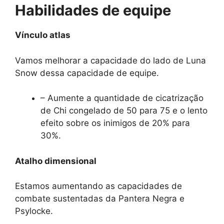
Habilidades de equipe
Vínculo atlas
Vamos melhorar a capacidade do lado de Luna
Snow dessa capacidade de equipe.
– Aumente a quantidade de cicatrização
de Chi congelado de 50 para 75 e o lento
efeito sobre os inimigos de 20% para
30%.
Atalho dimensional
Estamos aumentando as capacidades de
combate sustentadas da Pantera Negra e
Psylocke.