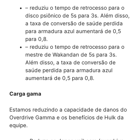
– reduziu o tempo de retrocesso para o
disco psiônico de 5s para 3s. Além disso,
a taxa de conversão de saúde perdida
para armadura azul aumentará de 0,5
para 0,8.
– reduziu o tempo de retrocesso para o
mestre de Wakandan de 5s para 3s.
Além disso, a taxa de conversão de
saúde perdida para armadura azul
aumentará de 0,5 para 0,8.
Carga gama
Estamos reduzindo a capacidade de danos do
Overdrive Gamma e os benefícios de Hulk da
equipe.