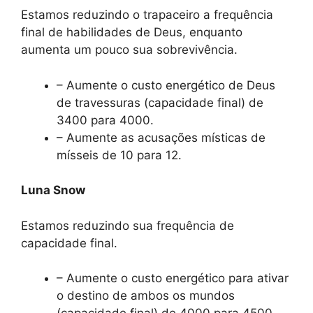
Estamos reduzindo o trapaceiro a frequência
final de habilidades de Deus, enquanto
aumenta um pouco sua sobrevivência.
– Aumente o custo energético de Deus
de travessuras (capacidade final) de
3400 para 4000.
– Aumente as acusações místicas de
mísseis de 10 para 12.
Luna Snow
Estamos reduzindo sua frequência de
capacidade final.
– Aumente o custo energético para ativar
o destino de ambos os mundos