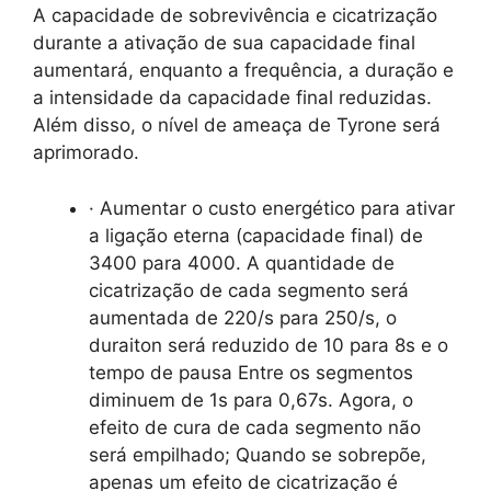
A capacidade de sobrevivência e cicatrização
durante a ativação de sua capacidade final
aumentará, enquanto a frequência, a duração e
a intensidade da capacidade final reduzidas.
Além disso, o nível de ameaça de Tyrone será
aprimorado.
· Aumentar o custo energético para ativar
a ligação eterna (capacidade final) de
3400 para 4000. A quantidade de
cicatrização de cada segmento será
aumentada de 220/s para 250/s, o
duraiton será reduzido de 10 para 8s e o
tempo de pausa Entre os segmentos
diminuem de 1s para 0,67s. Agora, o
efeito de cura de cada segmento não
será empilhado; Quando se sobrepõe,
apenas um efeito de cicatrização é