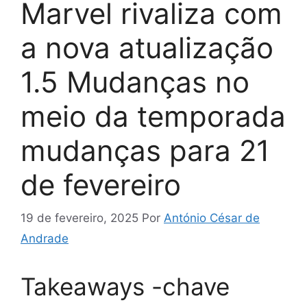
Marvel rivaliza com
a nova atualização
1.5 Mudanças no
meio da temporada
mudanças para 21
de fevereiro
19 de fevereiro, 2025
Por
António César de
Andrade
Takeaways -chave