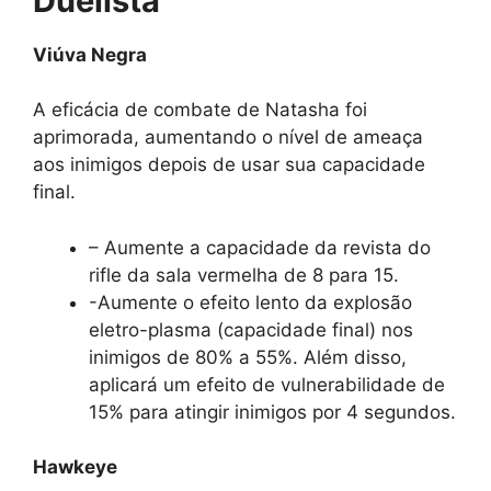
Duelista
Viúva Negra
A eficácia de combate de Natasha foi
aprimorada, aumentando o nível de ameaça
aos inimigos depois de usar sua capacidade
final.
– Aumente a capacidade da revista do
rifle da sala vermelha de 8 para 15.
-Aumente o efeito lento da explosão
eletro-plasma (capacidade final) nos
inimigos de 80% a 55%. Além disso,
aplicará um efeito de vulnerabilidade de
15% para atingir inimigos por 4 segundos.
Hawkeye