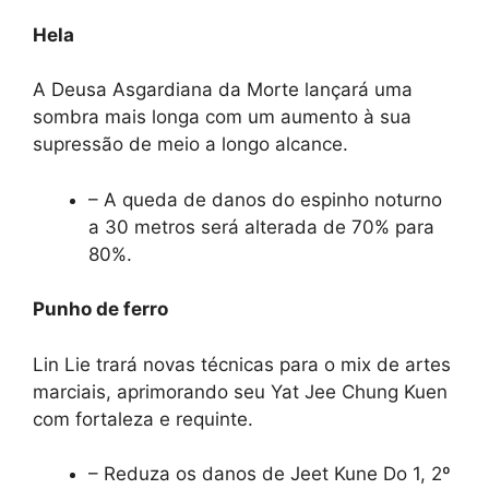
Hela
A Deusa Asgardiana da Morte lançará uma
sombra mais longa com um aumento à sua
supressão de meio a longo alcance.
– A queda de danos do espinho noturno
a 30 metros será alterada de 70% para
80%.
Punho de ferro
Lin Lie trará novas técnicas para o mix de artes
marciais, aprimorando seu Yat Jee Chung Kuen
com fortaleza e requinte.
– Reduza os danos de Jeet Kune Do 1, 2º