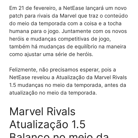
Em 21 de fevereiro, a NetEase lançará um novo
patch para rivais da Marvel que traz o conteúdo
do meio da temporada com a coisa e a tocha
humana para o jogo. Juntamente com os novos
heróis e mudanças competitivas de jogo,
também há mudanças de equilíbrio na maneira
como ajustar uma série de heróis.
Felizmente, não precisamos esperar, pois a
NetEase revelou a Atualização da Marvel Rivals
1.5 mudanças no meio da temporada, antes da
atualização no meio da temporada.
Marvel Rivals
Atualização 1.5
Balanço no meio da