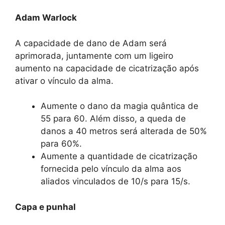
Adam Warlock
A capacidade de dano de Adam será
aprimorada, juntamente com um ligeiro
aumento na capacidade de cicatrização após
ativar o vínculo da alma.
Aumente o dano da magia quântica de
55 para 60. Além disso, a queda de
danos a 40 metros será alterada de 50%
para 60%.
Aumente a quantidade de cicatrização
fornecida pelo vínculo da alma aos
aliados vinculados de 10/s para 15/s.
Capa e punhal