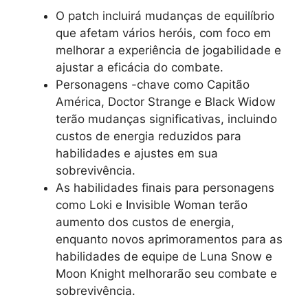
O patch incluirá mudanças de equilíbrio
que afetam vários heróis, com foco em
melhorar a experiência de jogabilidade e
ajustar a eficácia do combate.
Personagens -chave como Capitão
América, Doctor Strange e Black Widow
terão mudanças significativas, incluindo
custos de energia reduzidos para
habilidades e ajustes em sua
sobrevivência.
As habilidades finais para personagens
como Loki e Invisible Woman terão
aumento dos custos de energia,
enquanto novos aprimoramentos para as
habilidades de equipe de Luna Snow e
Moon Knight melhorarão seu combate e
sobrevivência.