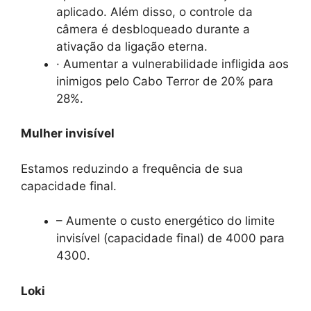
aplicado. Além disso, o controle da
câmera é desbloqueado durante a
ativação da ligação eterna.
· Aumentar a vulnerabilidade infligida aos
inimigos pelo Cabo Terror de 20% para
28%.
Mulher invisível
Estamos reduzindo a frequência de sua
capacidade final.
– Aumente o custo energético do limite
invisível (capacidade final) de 4000 para
4300.
Loki