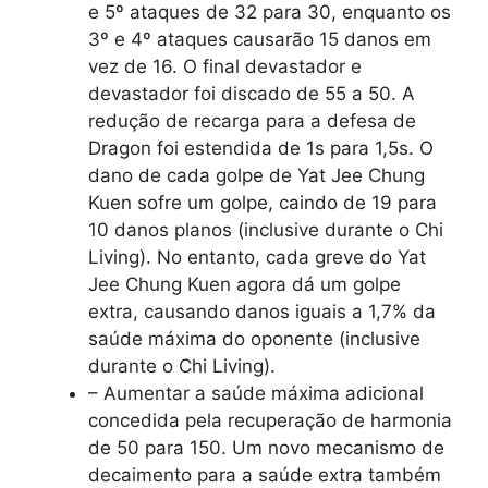
e 5º ataques de 32 para 30, enquanto os
3º e 4º ataques causarão 15 danos em
vez de 16. O final devastador e
devastador foi discado de 55 a 50. A
redução de recarga para a defesa de
Dragon foi estendida de 1s para 1,5s. O
dano de cada golpe de Yat Jee Chung
Kuen sofre um golpe, caindo de 19 para
10 danos planos (inclusive durante o Chi
Living). No entanto, cada greve do Yat
Jee Chung Kuen agora dá um golpe
extra, causando danos iguais a 1,7% da
saúde máxima do oponente (inclusive
durante o Chi Living).
– Aumentar a saúde máxima adicional
concedida pela recuperação de harmonia
de 50 para 150. Um novo mecanismo de
decaimento para a saúde extra também