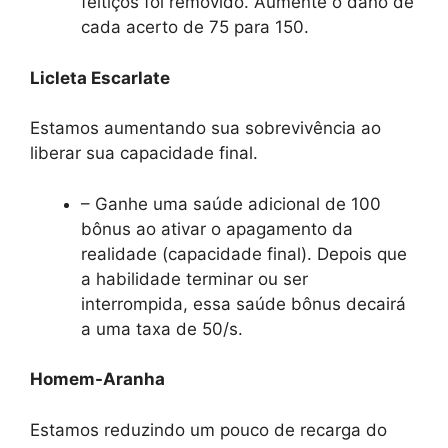
feitiços foi removido. Aumente o dano de
cada acerto de 75 para 150.
Licleta Escarlate
Estamos aumentando sua sobrevivência ao
liberar sua capacidade final.
– Ganhe uma saúde adicional de 100
bônus ao ativar o apagamento da
realidade (capacidade final). Depois que
a habilidade terminar ou ser
interrompida, essa saúde bônus decairá
a uma taxa de 50/s.
Homem-Aranha
Estamos reduzindo um pouco de recarga do