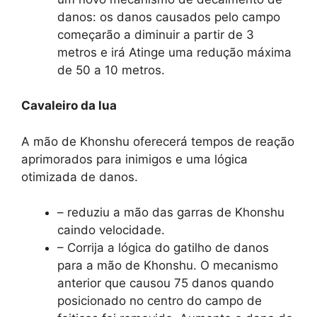
danos: os danos causados ​​pelo campo
começarão a diminuir a partir de 3
metros e irá Atinge uma redução máxima
de 50 a 10 metros.
Cavaleiro da lua
A mão de Khonshu oferecerá tempos de reação
aprimorados para inimigos e uma lógica
otimizada de danos.
– reduziu a mão das garras de Khonshu
caindo velocidade.
– Corrija a lógica do gatilho de danos
para a mão de Khonshu. O mecanismo
anterior que causou 75 danos quando
posicionado no centro do campo de