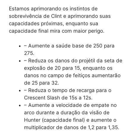
Estamos aprimorando os instintos de
sobrevivência de Clint e aprimorando suas
capacidades próximas, enquanto sua
capacidade final mira com maior perigo.
– Aumente a saúde base de 250 para
275.
– Reduza os danos do projétil da seta de
explosão de 20 para 15, enquanto os
danos no campo de feitiços aumentarão
de 25 para 32.
– Reduza o tempo de recarga para o
Crescent Slash de 15s a 12s.
– Aumente a velocidade de empate no
arco durante a duração da visão de
Hunter (capacidade final) e aumente o
multiplicador de danos de 1,2 para 1,35.