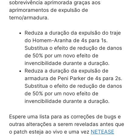
sobrevivência aprimorada graças aos
aprimoramentos de expulsão de
terno/armadura.
Reduza a duração da expulsão do traje
do Homem-Aranha de 4s para 1s.
Substitua o efeito de redução de danos
de 50% por um novo efeito de
invencibilidade durante a duração.
Reduza a duração da expulsão de
armadura de Peni Parker de 4s para 2s.
Substitua o efeito de redução de danos
de 50% por um novo efeito de
invencibilidade durante a duração.
Espere uma lista para as correções de bugs e
outras alterações a serem reveladas antes que
o patch esteja ao vivo e uma vez
NETEASE