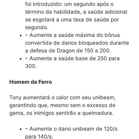
foi introduzido: um segundo após o
término da habilidade, a saúde adicional
se esgotará a uma taxa de saúde por
segundo.
– Aumente a saúde máxima do bônus
convertida de danos bloqueados durante
a defesa de Dragon de 150 a 200.
– Aumente a saúde base de 250 para
300.
Homem de Ferro
Tony aumentará o calor com seu unibeam,
garantindo que, mesmo sem o excesso de
gama, os inimigos sentirão a queimadura.
– Aumente o dano unibeam de 120/s
para 140/s.