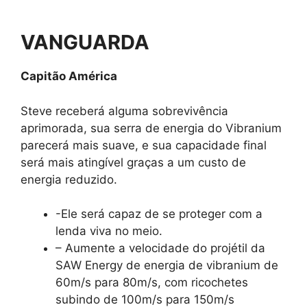
VANGUARDA
Capitão América
Steve receberá alguma sobrevivência
aprimorada, sua serra de energia do Vibranium
parecerá mais suave, e sua capacidade final
será mais atingível graças a um custo de
energia reduzido.
-Ele será capaz de se proteger com a
lenda viva no meio.
– Aumente a velocidade do projétil da
SAW Energy de energia de vibranium de
60m/s para 80m/s, com ricochetes
subindo de 100m/s para 150m/s