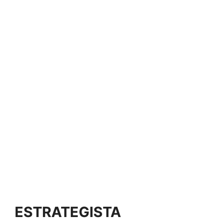
ESTRATEGISTA