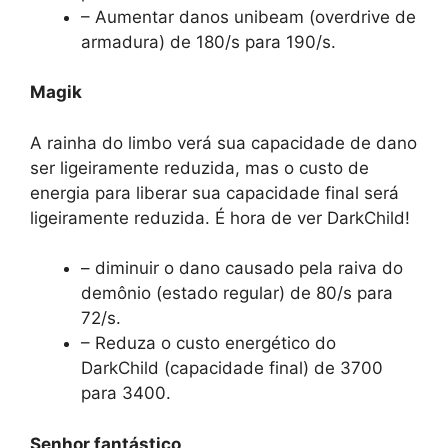
– Aumentar danos unibeam (overdrive de
armadura) de 180/s para 190/s.
Magik
A rainha do limbo verá sua capacidade de dano
ser ligeiramente reduzida, mas o custo de
energia para liberar sua capacidade final será
ligeiramente reduzida. É hora de ver DarkChild!
– diminuir o dano causado pela raiva do
demônio (estado regular) de 80/s para
72/s.
– Reduza o custo energético do
DarkChild (capacidade final) de 3700
para 3400.
Senhor fantástico