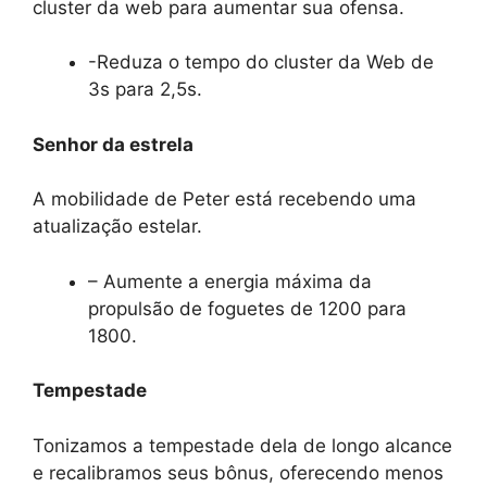
cluster da web para aumentar sua ofensa.
-Reduza o tempo do cluster da Web de
3s para 2,5s.
Senhor da estrela
A mobilidade de Peter está recebendo uma
atualização estelar.
– Aumente a energia máxima da
propulsão de foguetes de 1200 para
1800.
Tempestade
Tonizamos a tempestade dela de longo alcance
e recalibramos seus bônus, oferecendo menos