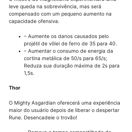
leve queda na sobrevivência, mas será
compensado com um pequeno aumento na
capacidade ofensiva.
– Aumente os danos causados ​​pelo
projétil de vôlei de ferro de 35 para 40.
– Aumentar o consumo de energia da
cortina metálica de 50/s para 65/s;
Reduza sua duração máxima de 2s para
1,5s.
Thor
O Mighty Asgardian oferecerá uma experiência
maior do usuário depois de liberar o despertar
Rune. Desencadeie o trovão!