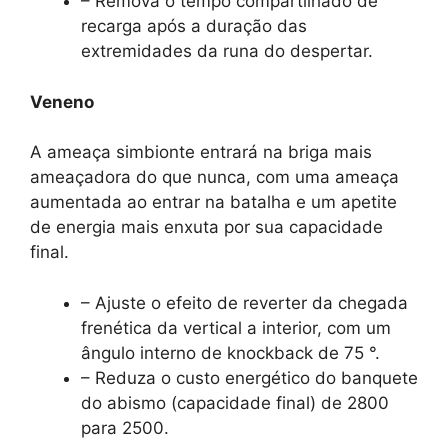
– Remova o tempo compartilhado de
recarga após a duração das
extremidades da runa do despertar.
Veneno
A ameaça simbionte entrará na briga mais
ameaçadora do que nunca, com uma ameaça
aumentada ao entrar na batalha e um apetite
de energia mais enxuta por sua capacidade
final.
– Ajuste o efeito de reverter da chegada
frenética da vertical a interior, com um
ângulo interno de knockback de 75 °.
– Reduza o custo energético do banquete
do abismo (capacidade final) de 2800
para 2500.