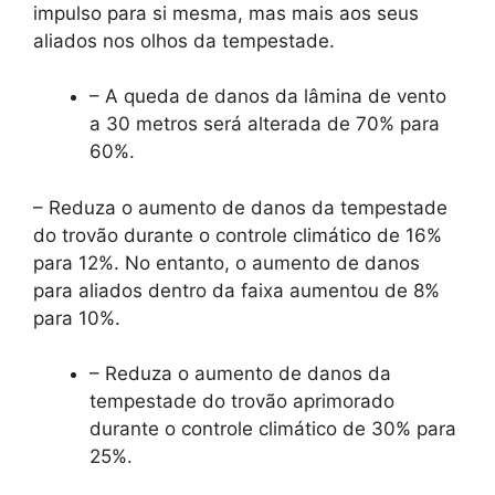
impulso para si mesma, mas mais aos seus
aliados nos olhos da tempestade.
– A queda de danos da lâmina de vento
a 30 metros será alterada de 70% para
60%.
– Reduza o aumento de danos da tempestade
do trovão durante o controle climático de 16%
para 12%. No entanto, o aumento de danos
para aliados dentro da faixa aumentou de 8%
para 10%.
– Reduza o aumento de danos da
tempestade do trovão aprimorado
durante o controle climático de 30% para
25%.