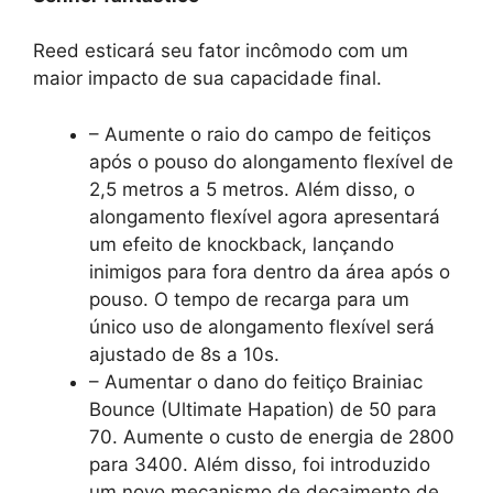
Reed esticará seu fator incômodo com um
maior impacto de sua capacidade final.
– Aumente o raio do campo de feitiços
após o pouso do alongamento flexível de
2,5 metros a 5 metros. Além disso, o
alongamento flexível agora apresentará
um efeito de knockback, lançando
inimigos para fora dentro da área após o
pouso. O tempo de recarga para um
único uso de alongamento flexível será
ajustado de 8s a 10s.
– Aumentar o dano do feitiço Brainiac
Bounce (Ultimate Hapation) de 50 para
70. Aumente o custo de energia de 2800
para 3400. Além disso, foi introduzido
um novo mecanismo de decaimento de