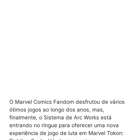
O Marvel Comics Fandom desfrutou de vários
ótimos jogos ao longo dos anos, mas,
finalmente, o Sistema de Arc Works está
entrando no ringue para oferecer uma nova
experiência de jogo de luta em Marvel Tokon: