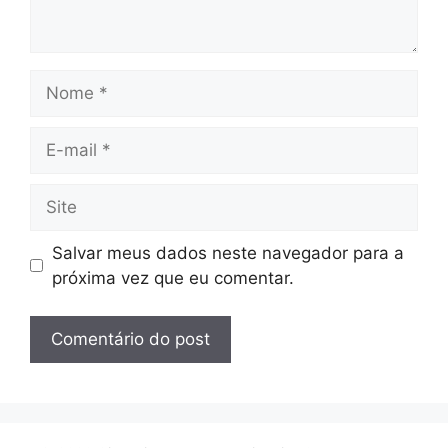
Nome
E-
mail
Site
Salvar meus dados neste navegador para a
próxima vez que eu comentar.