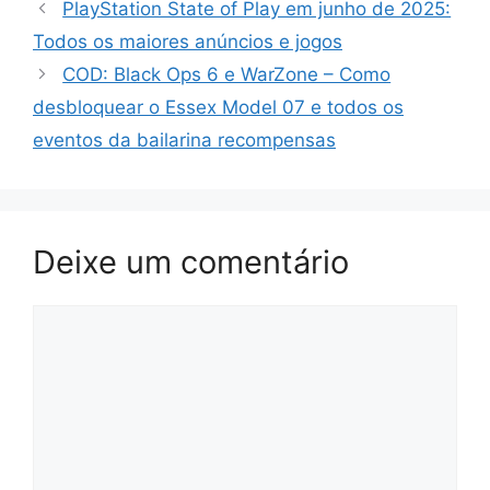
PlayStation State of Play em junho de 2025:
Todos os maiores anúncios e jogos
COD: Black Ops 6 e WarZone – Como
desbloquear o Essex Model 07 e todos os
eventos da bailarina recompensas
Deixe um comentário
Comentário