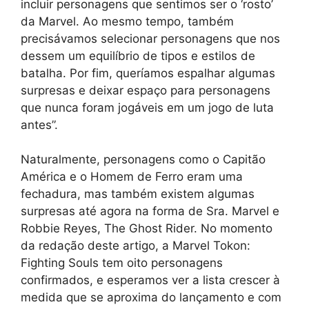
incluir personagens que sentimos ser o ‘rosto’
da Marvel. Ao mesmo tempo, também
precisávamos selecionar personagens que nos
dessem um equilíbrio de tipos e estilos de
batalha. Por fim, queríamos espalhar algumas
surpresas e deixar espaço para personagens
que nunca foram jogáveis ​​em um jogo de luta
antes”.
Naturalmente, personagens como o Capitão
América e o Homem de Ferro eram uma
fechadura, mas também existem algumas
surpresas até agora na forma de Sra. Marvel e
Robbie Reyes, The Ghost Rider. No momento
da redação deste artigo, a Marvel Tokon:
Fighting Souls tem oito personagens
confirmados, e esperamos ver a lista crescer à
medida que se aproxima do lançamento e com