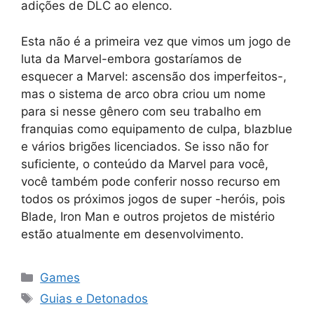
adições de DLC ao elenco.
Esta não é a primeira vez que vimos um jogo de
luta da Marvel-embora gostaríamos de
esquecer a Marvel: ascensão dos imperfeitos-,
mas o sistema de arco obra criou um nome
para si nesse gênero com seu trabalho em
franquias como equipamento de culpa, blazblue
e vários brigões licenciados. Se isso não for
suficiente, o conteúdo da Marvel para você,
você também pode conferir nosso recurso em
todos os próximos jogos de super -heróis, pois
Blade, Iron Man e outros projetos de mistério
estão atualmente em desenvolvimento.
Categorias
Games
Tags
Guias e Detonados