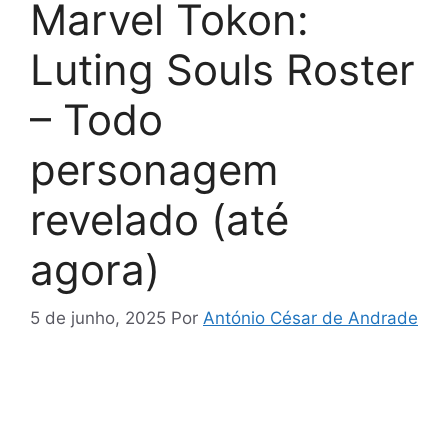
Marvel Tokon:
Luting Souls Roster
– Todo
personagem
revelado (até
agora)
5 de junho, 2025
Por
António César de Andrade