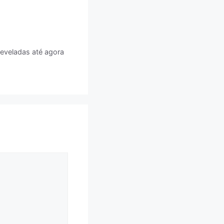
reveladas até agora