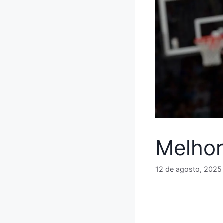
Melhor
12 de agosto, 2025