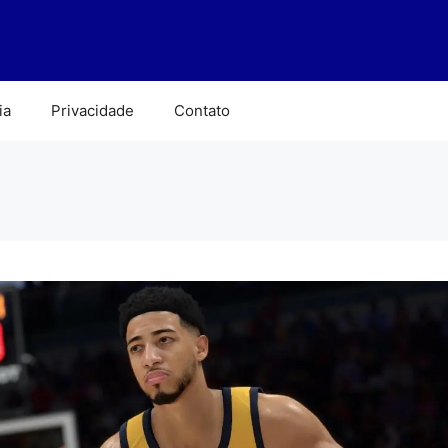
ia
Privacidade
Contato