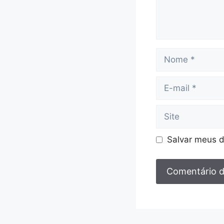
Nome
E-
mail
Site
Salvar meus d