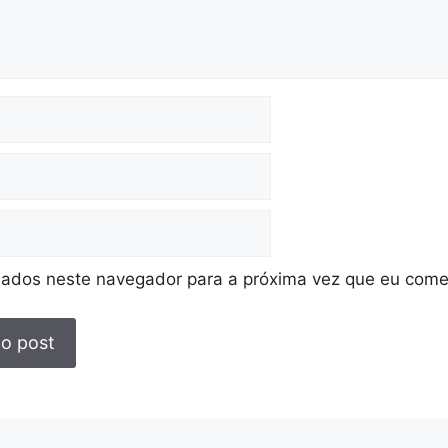
ados neste navegador para a próxima vez que eu come