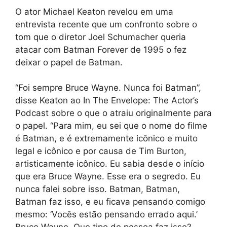
O ator Michael Keaton revelou em uma
entrevista recente que um confronto sobre o
tom que o diretor Joel Schumacher queria
atacar com Batman Forever de 1995 o fez
deixar o papel de Batman.
“Foi sempre Bruce Wayne. Nunca foi Batman”,
disse Keaton ao In The Envelope: The Actor’s
Podcast sobre o que o atraiu originalmente para
o papel. “Para mim, eu sei que o nome do filme
é Batman, e é extremamente icônico e muito
legal e icônico e por causa de Tim Burton,
artisticamente icônico. Eu sabia desde o início
que era Bruce Wayne. Esse era o segredo. Eu
nunca falei sobre isso. Batman, Batman,
Batman faz isso, e eu ficava pensando comigo
mesmo: ‘Vocês estão pensando errado aqui.’