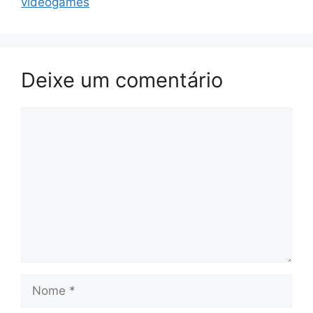
videogames
Deixe um comentário
Comentário
Nome