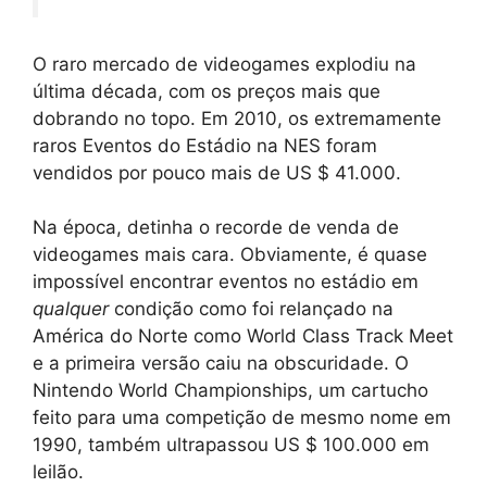
O raro mercado de videogames explodiu na
última década, com os preços mais que
dobrando no topo. Em 2010, os extremamente
raros Eventos do Estádio na NES foram
vendidos por pouco mais de US $ 41.000.
Na época, detinha o recorde de venda de
videogames mais cara. Obviamente, é quase
impossível encontrar eventos no estádio em
qualquer
condição como foi relançado na
América do Norte como World Class Track Meet
e a primeira versão caiu na obscuridade. O
Nintendo World Championships, um cartucho
feito para uma competição de mesmo nome em
1990, também ultrapassou US $ 100.000 em
leilão.