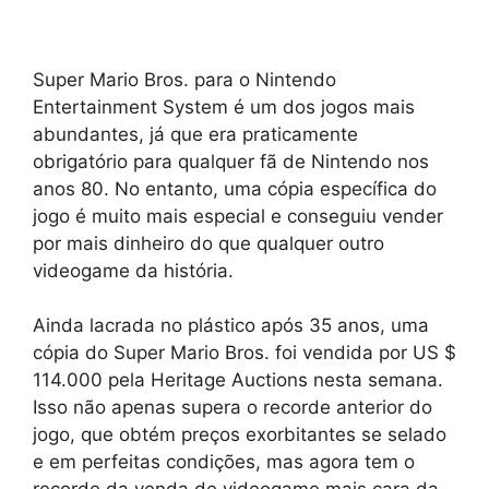
Super Mario Bros. para o Nintendo
Entertainment System é um dos jogos mais
abundantes, já que era praticamente
obrigatório para qualquer fã de Nintendo nos
anos 80. No entanto, uma cópia específica do
jogo é muito mais especial e conseguiu vender
por mais dinheiro do que qualquer outro
videogame da história.
Ainda lacrada no plástico após 35 anos, uma
cópia do Super Mario Bros. foi vendida por US $
114.000 pela Heritage Auctions nesta semana.
Isso não apenas supera o recorde anterior do
jogo, que obtém preços exorbitantes se selado
e em perfeitas condições, mas agora tem o