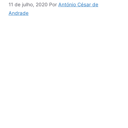
11 de julho, 2020
Por
António César de
Andrade