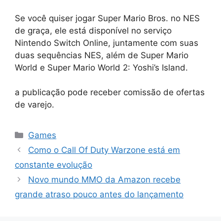
Se você quiser jogar Super Mario Bros. no NES
de graça, ele está disponível no serviço
Nintendo Switch Online, juntamente com suas
duas sequências NES, além de Super Mario
World e Super Mario World 2: Yoshi’s Island.
a publicação pode receber comissão de ofertas
de varejo.
Categorias
Games
Como o Call Of Duty Warzone está em
constante evolução
Novo mundo MMO da Amazon recebe
grande atraso pouco antes do lançamento