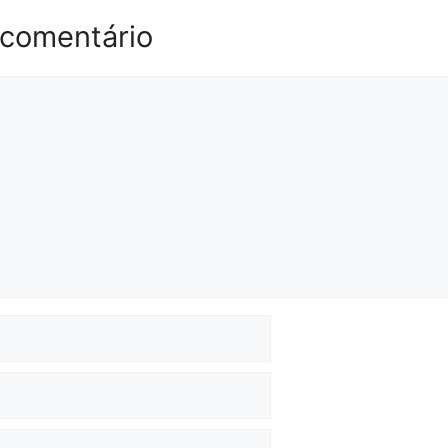
 comentário