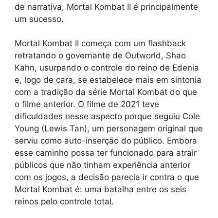
de narrativa, Mortal Kombat II é principalmente
um sucesso.
Mortal Kombat II começa com um flashback
retratando o governante de Outworld, Shao
Kahn, usurpando o controle do reino de Edenia
e, logo de cara, se estabelece mais em sintonia
com a tradição da série Mortal Kombat do que
o filme anterior. O filme de 2021 teve
dificuldades nesse aspecto porque seguiu Cole
Young (Lewis Tan), um personagem original que
serviu como auto-inserção do público. Embora
esse caminho possa ter funcionado para atrair
públicos que não tinham experiência anterior
com os jogos, a decisão parecia ir contra o que
Mortal Kombat é: uma batalha entre os seis
reinos pelo controle total.