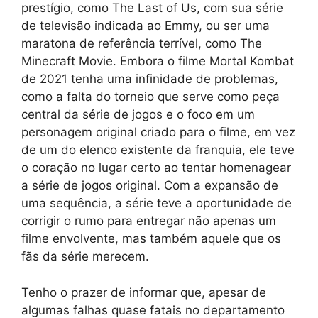
prestígio, como The Last of Us, com sua série
de televisão indicada ao Emmy, ou ser uma
maratona de referência terrível, como The
Minecraft Movie. Embora o filme Mortal Kombat
de 2021 tenha uma infinidade de problemas,
como a falta do torneio que serve como peça
central da série de jogos e o foco em um
personagem original criado para o filme, em vez
de um do elenco existente da franquia, ele teve
o coração no lugar certo ao tentar homenagear
a série de jogos original. Com a expansão de
uma sequência, a série teve a oportunidade de
corrigir o rumo para entregar não apenas um
filme envolvente, mas também aquele que os
fãs da série merecem.
Tenho o prazer de informar que, apesar de
algumas falhas quase fatais no departamento