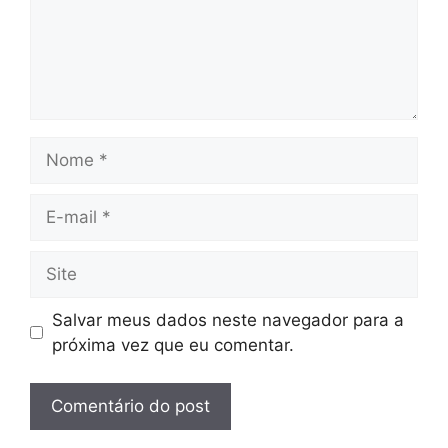
Nome
E-
mail
Site
Salvar meus dados neste navegador para a
próxima vez que eu comentar.