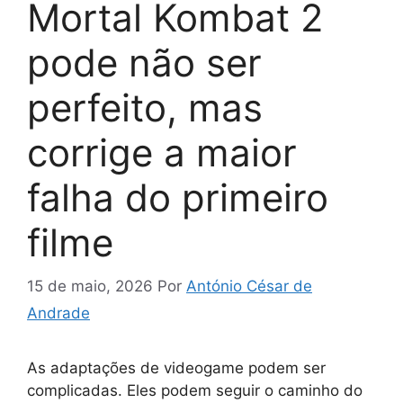
Mortal Kombat 2
pode não ser
perfeito, mas
corrige a maior
falha do primeiro
filme
15 de maio, 2026
Por
António César de
Andrade
As adaptações de videogame podem ser
complicadas. Eles podem seguir o caminho do