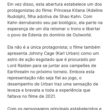
Em vez disso, esta abertura estabelece um dos
protagonistas do filme: Princesa Kitana (Adeline
Rudolph), filha adotiva de Shao Kahn. Com
Kahn derrubando seu pai biológico, ela parte na
esperança de um dia retomar o trono e libertar
o povo de Edenia do domínio de Outworld.
Ela não é a única protagonista; o filme também
apresenta Johnny Cage (Karl Urban) como um
astro de ação esgotado que é procurado por
Lord Raiden para se juntar aos campeões de
Earthrealm no próximo torneio. Embora esta
representação não seja fiel ao jogo, o
desempenho de Urban traz uma sensação de
leveza e bravata a toda a experiência que
faltava no filme de 2021.
Com os personagens principais estabelecidos e