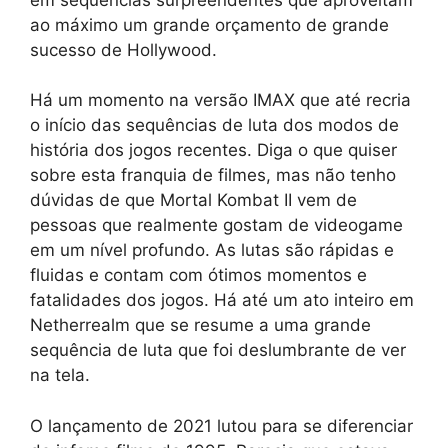
ao máximo um grande orçamento de grande
sucesso de Hollywood.
Há um momento na versão IMAX que até recria
o início das sequências de luta dos modos de
história dos jogos recentes. Diga o que quiser
sobre esta franquia de filmes, mas não tenho
dúvidas de que Mortal Kombat II vem de
pessoas que realmente gostam de videogame
em um nível profundo. As lutas são rápidas e
fluidas e contam com ótimos momentos e
fatalidades dos jogos. Há até um ato inteiro em
Netherrealm que se resume a uma grande
sequência de luta que foi deslumbrante de ver
na tela.
O lançamento de 2021 lutou para se diferenciar