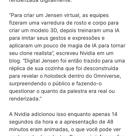
“Para criar um Jensen virtual, as equipes
fizeram uma varredura de rosto e corpo para
criar um modelo 3D, depois treinaram uma IA
para imitar seus gestos e expressões e
aplicaram um pouco de magia de IA para tornar
seu clone realista”, escreveu Nvidia em um
blog. “Digital Jensen foi então trazido para uma
réplica de sua cozinha que foi desconstruída
para revelar o holodeck dentro do Omniverse,
surpreendendo o público e fazendo-o
questionar o quanto da palestra era real ou
renderizada.”
A Nvidia adicionou isso enquanto apenas 14
segundos da hora e a apresentação de 48
minutos eram animadas, o que você pode ver