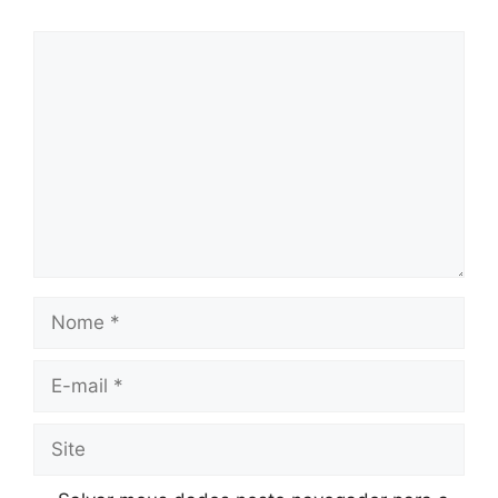
Comentário
Nome
E-
mail
Site