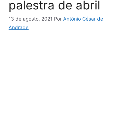
palestra de abril
13 de agosto, 2021
Por
António César de
Andrade