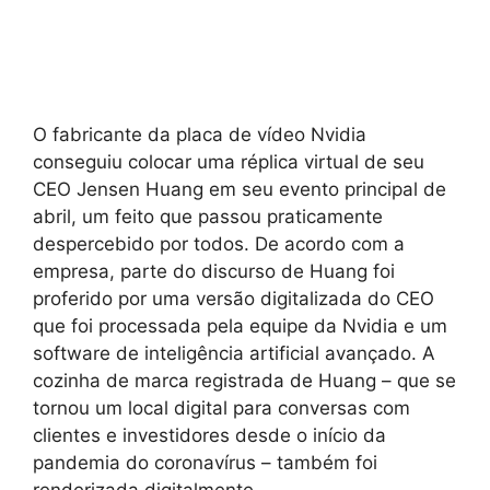
O fabricante da placa de vídeo Nvidia
conseguiu colocar uma réplica virtual de seu
CEO Jensen Huang em seu evento principal de
abril, um feito que passou praticamente
despercebido por todos. De acordo com a
empresa, parte do discurso de Huang foi
proferido por uma versão digitalizada do CEO
que foi processada pela equipe da Nvidia e um
software de inteligência artificial avançado. A
cozinha de marca registrada de Huang – que se
tornou um local digital para conversas com
clientes e investidores desde o início da
pandemia do coronavírus – também foi
renderizada digitalmente.