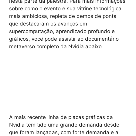
nesta parte da palestra. Para mais informações
sobre como o evento e sua vitrine tecnológica
mais ambiciosa, repleta de demos de ponta
que destacaram os avanços em
supercomputação, aprendizado profundo e
gráficos, você pode assistir ao documentário
metaverso completo da Nvidia abaixo.
A mais recente linha de placas gráficas da
Nvidia tem tido uma grande demanda desde
que foram lançadas, com forte demanda e a