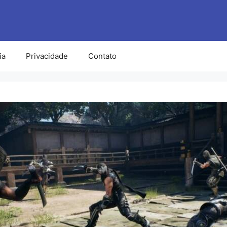
ia
Privacidade
Contato