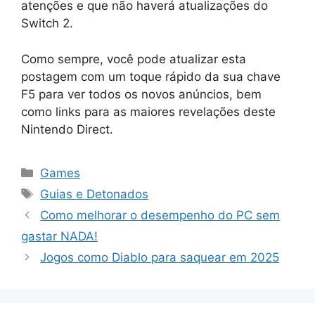
atenções e que não haverá atualizações do
Switch 2.
Como sempre, você pode atualizar esta
postagem com um toque rápido da sua chave
F5 para ver todos os novos anúncios, bem
como links para as maiores revelações deste
Nintendo Direct.
Categorias
Games
Tags
Guias e Detonados
Como melhorar o desempenho do PC sem
gastar NADA!
Jogos como Diablo para saquear em 2025