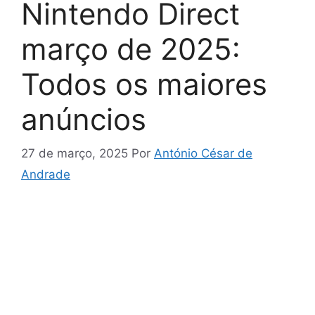
Nintendo Direct
março de 2025:
Todos os maiores
anúncios
27 de março, 2025
Por
António César de
Andrade