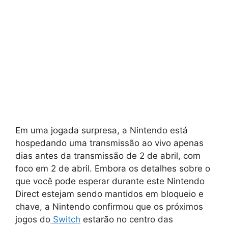
Em uma jogada surpresa, a Nintendo está
hospedando uma transmissão ao vivo apenas
dias antes da transmissão de 2 de abril, com
foco em 2 de abril. Embora os detalhes sobre o
que você pode esperar durante este Nintendo
Direct estejam sendo mantidos em bloqueio e
chave, a Nintendo confirmou que os próximos
jogos do
Switch
estarão no centro das