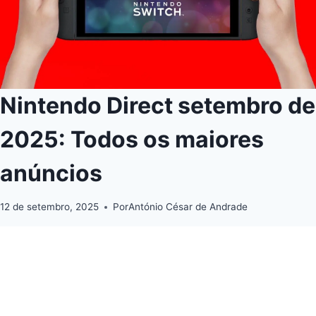
Nintendo Direct setembro de
2025: Todos os maiores
anúncios
12 de setembro, 2025
Por
António César de Andrade