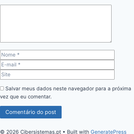
Comentário
Nome
E-
mail
Site
Salvar meus dados neste navegador para a próxima
vez que eu comentar.
© 2026 Cibersistemas.pt
• Built with
GeneratePress