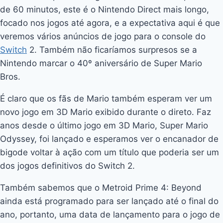
de 60 minutos, este é o Nintendo Direct mais longo,
focado nos jogos até agora, e a expectativa aqui é que
veremos vários anúncios de jogo para o console do
Switch
2. Também não ficaríamos surpresos se a
Nintendo marcar o 40º aniversário de Super Mario
Bros.
É claro que os fãs de Mario também esperam ver um
novo jogo em 3D Mario exibido durante o direto. Faz
anos desde o último jogo em 3D Mario, Super Mario
Odyssey, foi lançado e esperamos ver o encanador de
bigode voltar à ação com um título que poderia ser um
dos jogos definitivos do Switch 2.
Também sabemos que o Metroid Prime 4: Beyond
ainda está programado para ser lançado até o final do
ano, portanto, uma data de lançamento para o jogo de