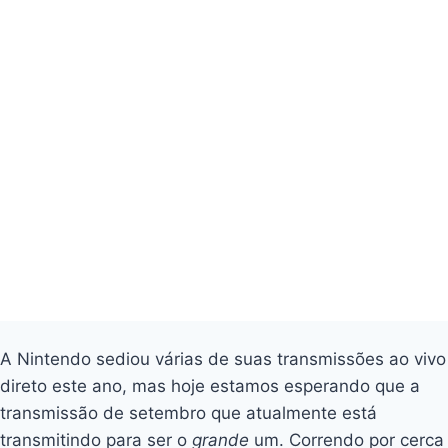
A Nintendo sediou várias de suas transmissões ao vivo
direto este ano, mas hoje estamos esperando que a
transmissão de setembro que atualmente está
transmitindo para ser o
grande
um. Correndo por cerca