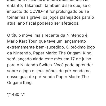
entanto, Takahashi também disse que, se o
impacto do COVID-19 for prolongado ou se
tornar mais grave, os jogos planejados para o
atual ano fiscal poderão ser afetados.
O título móvel mais recente da Nintendo é
Mario Kart Tour, que teve um lançamento
extremamente bem-sucedido. O próximo jogo
da Nintendo, Paper Mario: The Origami King,
será lançado ainda este mês em 17 de julho
para o Nintendo Switch. Você pode aprender
sobre o jogo e seus bônus de pré-venda no
nosso guia de pré-venda Paper Mario: The
Origami King.
“,” 480 “:”