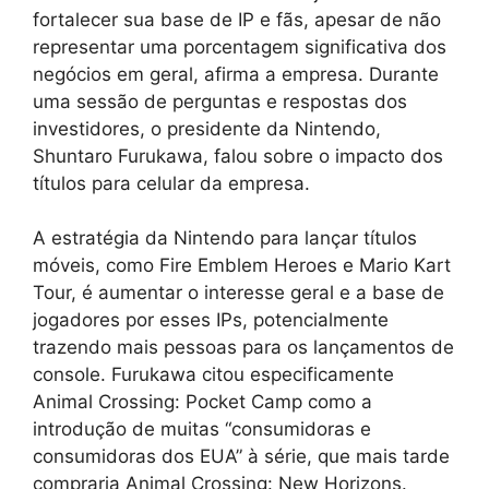
fortalecer sua base de IP e fãs, apesar de não
representar uma porcentagem significativa dos
negócios em geral, afirma a empresa. Durante
uma sessão de perguntas e respostas dos
investidores, o presidente da Nintendo,
Shuntaro Furukawa, falou sobre o impacto dos
títulos para celular da empresa.
A estratégia da Nintendo para lançar títulos
móveis, como Fire Emblem Heroes e Mario Kart
Tour, é aumentar o interesse geral e a base de
jogadores por esses IPs, potencialmente
trazendo mais pessoas para os lançamentos de
console. Furukawa citou especificamente
Animal Crossing: Pocket Camp como a
introdução de muitas “consumidoras e
consumidoras dos EUA” à série, que mais tarde
compraria Animal Crossing: New Horizons.