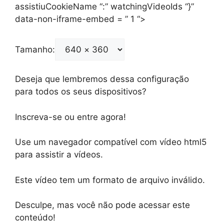
assistiuCookieName “:” watchingVideoIds “}”
data-non-iframe-embed = ” 1 “>
Tamanho:
Deseja que lembremos dessa configuração
para todos os seus dispositivos?
Inscreva-se ou entre agora!
Use um navegador compatível com vídeo html5
para assistir a vídeos.
Este vídeo tem um formato de arquivo inválido.
Desculpe, mas você não pode acessar este
conteúdo!