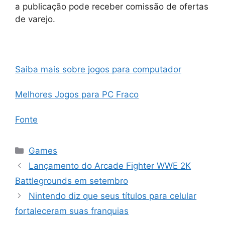
a publicação pode receber comissão de ofertas
de varejo.
Saiba mais sobre jogos para computador
Melhores Jogos para PC Fraco
Fonte
Categorias
Games
Lançamento do Arcade Fighter WWE 2K
Battlegrounds em setembro
Nintendo diz que seus títulos para celular
fortaleceram suas franquias