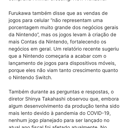
Furukawa também disse que as vendas de
jogos para celular “não representam uma
porcentagem muito grande dos negócios gerais
da Nintendo”, mas os jogos levam à criação de
mais Contas da Nintendo, fortalecendo os
negócios em geral. Um relatório recente sugeriu
que a Nintendo começaria a acabar com o
lançamento de jogos para dispositivos móveis,
porque eles não viam tanto crescimento quanto
o Nintendo Switch.
Também durante as perguntas e respostas, o
diretor Shinya Takahashi observou que, embora
algum desenvolvimento da produção tenha sido
mais lento devido à pandemia do COVID-19,
nenhum jogo planejado para ser lançado no
atual ano fiscal foi afetado atualmente. No