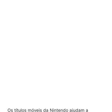
Os títulos móveis da Nintendo ajudam a