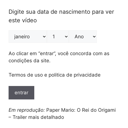
Digite sua data de nascimento para ver
este vídeo
Ao clicar em “entrar”, você concorda com as
condições da site.
Termos de uso e politica de privacidade
entrar
Em reprodução:
Paper Mario: O Rei do Origami
– Trailer mais detalhado