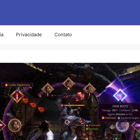
ia
Privacidade
Contato