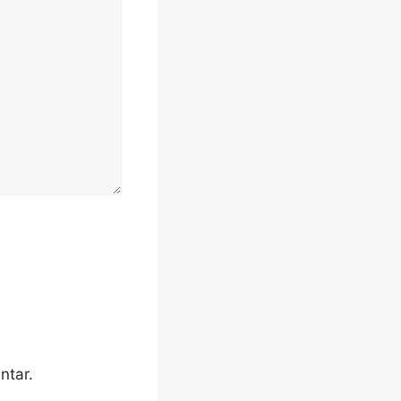
ntar.