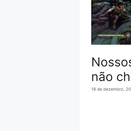
Nossos
não ch
18 de dezembro, 2