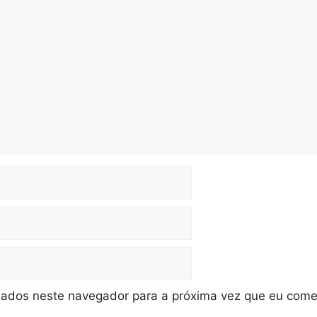
ados neste navegador para a próxima vez que eu come