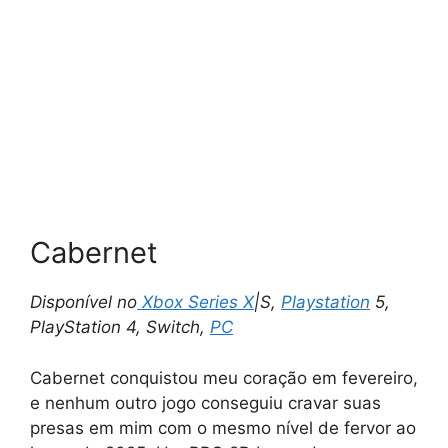
Cabernet
Disponível no
Xbox Series X
|S,
Playstation
5,
PlayStation 4, Switch,
PC
Cabernet conquistou meu coração em fevereiro,
e nenhum outro jogo conseguiu cravar suas
presas em mim com o mesmo nível de fervor ao