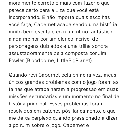
moralmente correto e mais com fazer o que
parece certo para a Liza que você está
incorporando. E não importa quais escolhas
você faça, Cabernet acaba sendo uma história
muito bem escrita e com um ritmo fantástico,
ainda melhor por um elenco incrível de
personagens dublados e uma trilha sonora
assustadoramente bela composta por Jim
Fowler (Bloodborne, LittleBigPlanet).
Quando revi Cabernet pela primeira vez, meus
únicos grandes problemas com o jogo foram as
falhas que atrapalharam a progressão em duas
missões secundárias e um momento no final da
história principal. Esses problemas foram
resolvidos em patches pós-lançamento, o que
me deixa perplexo quando pressionado a dizer
algo ruim sobre o jogo. Cabernet é