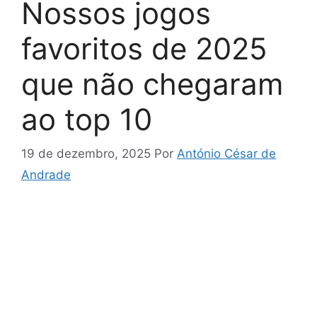
Nossos jogos
favoritos de 2025
que não chegaram
ao top 10
19 de dezembro, 2025
Por
António César de
Andrade