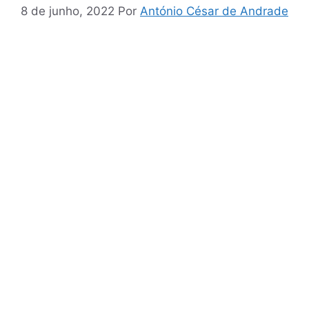
8 de junho, 2022
Por
António César de Andrade