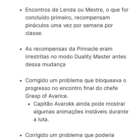
Encontros de Lenda ou Mestre, o que for
concluído primeiro, recompensam
pináculos uma vez por semana por
classe.
As recompensas da Pinnacle eram
irrestritas no modo Duality Master antes
dessa mudança
Corrigido um problema que bloqueava o
progresso no encontro final do chefe
Grasp of Avarice.
Capitão Avarokk ainda pode mostrar
algumas animações instáveis ​​durante
a luta.
Corrigido um problema que poderia