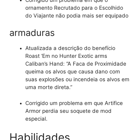
ornamento Recrutado para o Escolhido
do Viajante não podia mais ser equipado
armaduras
Atualizada a descrição do benefício
Roast ‘Em no Hunter Exotic arms
Caliban’s Hand: “A Faca de Proximidade
queima os alvos que causa dano com
suas explosões ou incendeia os alvos em
uma morte direta.”
Corrigido um problema em que Artifice
Armor perdia seu soquete de mod
especial.
Habilidades