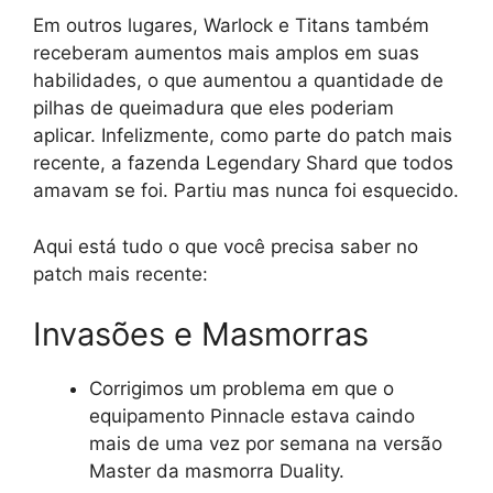
Em outros lugares, Warlock e Titans também
receberam aumentos mais amplos em suas
habilidades, o que aumentou a quantidade de
pilhas de queimadura que eles poderiam
aplicar. Infelizmente, como parte do patch mais
recente, a fazenda Legendary Shard que todos
amavam se foi. Partiu mas nunca foi esquecido.
Aqui está tudo o que você precisa saber no
patch mais recente:
Invasões e Masmorras
Corrigimos um problema em que o
equipamento Pinnacle estava caindo
mais de uma vez por semana na versão
Master da masmorra Duality.