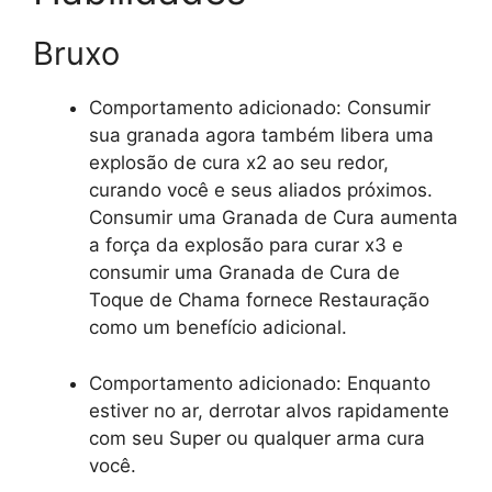
Bruxo
Comportamento adicionado: Consumir
sua granada agora também libera uma
explosão de cura x2 ao seu redor,
curando você e seus aliados próximos.
Consumir uma Granada de Cura aumenta
a força da explosão para curar x3 e
consumir uma Granada de Cura de
Toque de Chama fornece Restauração
como um benefício adicional.
Comportamento adicionado: Enquanto
estiver no ar, derrotar alvos rapidamente
com seu Super ou qualquer arma cura
você.