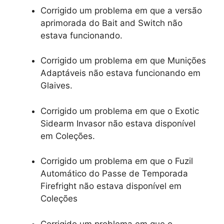
Corrigido um problema em que a versão
aprimorada do Bait and Switch não
estava funcionando.
Corrigido um problema em que Munições
Adaptáveis ​​não estava funcionando em
Glaives.
Corrigido um problema em que o Exotic
Sidearm Invasor não estava disponível
em Coleções.
Corrigido um problema em que o Fuzil
Automático do Passe de Temporada
Firefright não estava disponível em
Coleções
Corrigido um problema em que o