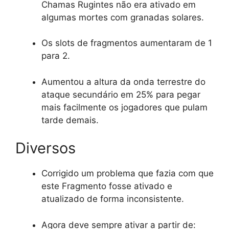
Chamas Rugintes não era ativado em
algumas mortes com granadas solares.
Os slots de fragmentos aumentaram de 1
para 2.
Aumentou a altura da onda terrestre do
ataque secundário em 25% para pegar
mais facilmente os jogadores que pulam
tarde demais.
Diversos
Corrigido um problema que fazia com que
este Fragmento fosse ativado e
atualizado de forma inconsistente.
Agora deve sempre ativar a partir de: