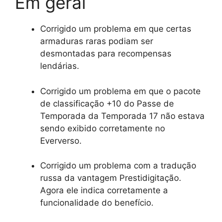
Em geral
Corrigido um problema em que certas
armaduras raras podiam ser
desmontadas para recompensas
lendárias.
Corrigido um problema em que o pacote
de classificação +10 do Passe de
Temporada da Temporada 17 não estava
sendo exibido corretamente no
Eververso.
Corrigido um problema com a tradução
russa da vantagem Prestidigitação.
Agora ele indica corretamente a
funcionalidade do benefício.