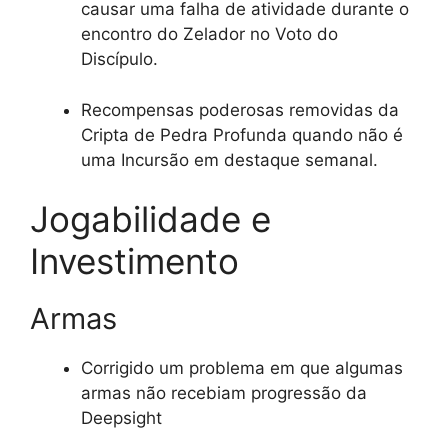
causar uma falha de atividade durante o
encontro do Zelador no Voto do
Discípulo.
Recompensas poderosas removidas da
Cripta de Pedra Profunda quando não é
uma Incursão em destaque semanal.
Jogabilidade e
Investimento
Armas
Corrigido um problema em que algumas
armas não recebiam progressão da
Deepsight