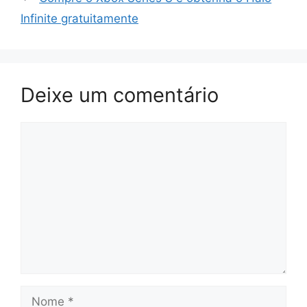
Infinite gratuitamente
Deixe um comentário
Comentário
Nome