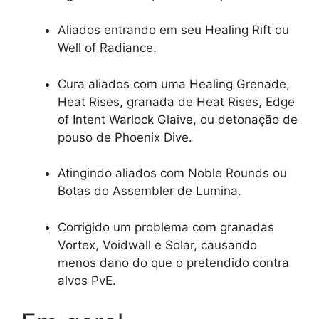
Aliados entrando em seu Healing Rift ou
Well of Radiance.
Cura aliados com uma Healing Grenade,
Heat Rises, granada de Heat Rises, Edge
of Intent Warlock Glaive, ou detonação de
pouso de Phoenix Dive.
Atingindo aliados com Noble Rounds ou
Botas do Assembler de Lumina.
Corrigido um problema com granadas
Vortex, Voidwall e Solar, causando
menos dano do que o pretendido contra
alvos PvE.