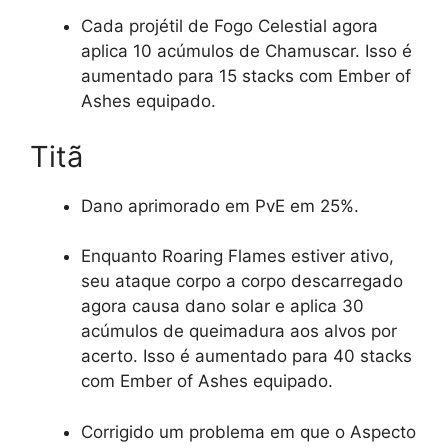
Cada projétil de Fogo Celestial agora
aplica 10 acúmulos de Chamuscar. Isso é
aumentado para 15 stacks com Ember of
Ashes equipado.
Titã
Dano aprimorado em PvE em 25%.
Enquanto Roaring Flames estiver ativo,
seu ataque corpo a corpo descarregado
agora causa dano solar e aplica 30
acúmulos de queimadura aos alvos por
acerto. Isso é aumentado para 40 stacks
com Ember of Ashes equipado.
Corrigido um problema em que o Aspecto