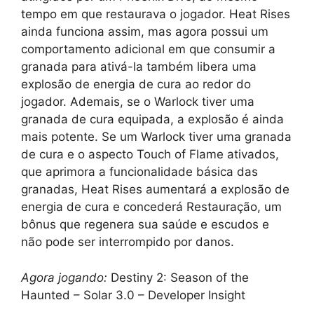
tempo em que restaurava o jogador. Heat Rises
ainda funciona assim, mas agora possui um
comportamento adicional em que consumir a
granada para ativá-la também libera uma
explosão de energia de cura ao redor do
jogador. Ademais, se o Warlock tiver uma
granada de cura equipada, a explosão é ainda
mais potente. Se um Warlock tiver uma granada
de cura e o aspecto Touch of Flame ativados,
que aprimora a funcionalidade básica das
granadas, Heat Rises aumentará a explosão de
energia de cura e concederá Restauração, um
bônus que regenera sua saúde e escudos e
não pode ser interrompido por danos.
Agora jogando:
Destiny 2: Season of the
Haunted – Solar 3.0 – Developer Insight