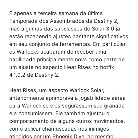
É apenas a terceira semana da última
Temporada dos Assombrados de Destiny 2,
mas algumas das subclasses do Solar 3.0 já
estão recebendo ajustes bastante significativos
em seu conjunto de ferramentas. Em particular,
os Warlocks acabaram de receber uma
habilidade principalmente nova como parte de
um ajuste no aspecto Heat Rises no hotfix
4.1.0.2 de Destiny 2.
Heat Rises, um aspecto Warlock Solar,
anteriormente aprimorava a jogabilidade aérea
para Warlock se eles segurassem sua granada
e a consumissem. Ele também ajustou o
comportamento de alguns outros movimentos,
como aplicar chamuscadas nos inimigos
atingidos por um Phoenix Dive, ao mesmo