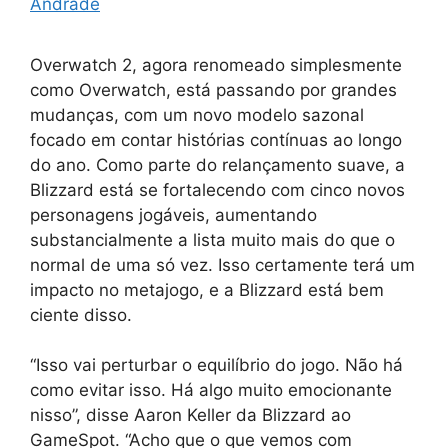
Andrade
Overwatch 2, agora renomeado simplesmente
como Overwatch, está passando por grandes
mudanças, com um novo modelo sazonal
focado em contar histórias contínuas ao longo
do ano. Como parte do relançamento suave, a
Blizzard está se fortalecendo com cinco novos
personagens jogáveis, aumentando
substancialmente a lista muito mais do que o
normal de uma só vez. Isso certamente terá um
impacto no metajogo, e a Blizzard está bem
ciente disso.
“Isso vai perturbar o equilíbrio do jogo. Não há
como evitar isso. Há algo muito emocionante
nisso”, disse Aaron Keller da Blizzard ao
GameSpot. “Acho que o que vemos com