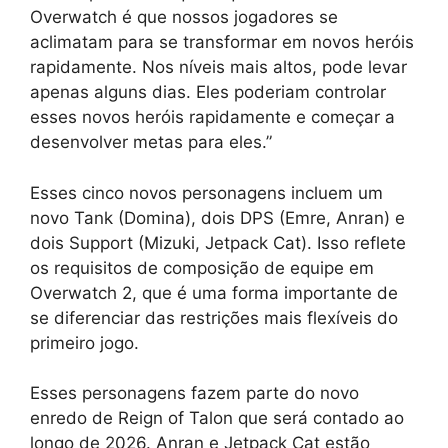
Overwatch é que nossos jogadores se
aclimatam para se transformar em novos heróis
rapidamente. Nos níveis mais altos, pode levar
apenas alguns dias. Eles poderiam controlar
esses novos heróis rapidamente e começar a
desenvolver metas para eles.”
Esses cinco novos personagens incluem um
novo Tank (Domina), dois DPS (Emre, Anran) e
dois Support (Mizuki, Jetpack Cat). Isso reflete
os requisitos de composição de equipe em
Overwatch 2, que é uma forma importante de
se diferenciar das restrições mais flexíveis do
primeiro jogo.
Esses personagens fazem parte do novo
enredo de Reign of Talon que será contado ao
longo de 2026. Anran e Jetpack Cat estão