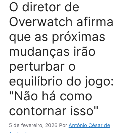
O diretor de
Overwatch afirma
que as próximas
mudanças irão
perturbar o
equilíbrio do jogo:
"Não há como
contornar isso"
5 de fevereiro, 2026
Por
António César de