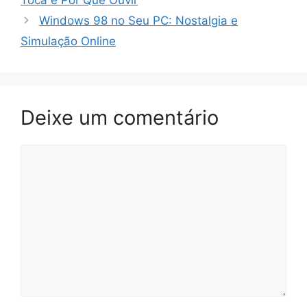
Windows 98 no Seu PC: Nostalgia e
Simulação Online
Deixe um comentário
Comentário