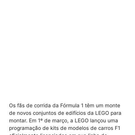
Os fãs de corrida da Fórmula 1 têm um monte
de novos conjuntos de edifícios da LEGO para
montar. Em 1º de março, a LEGO lançou uma
programação de kits de modelos de carros F1