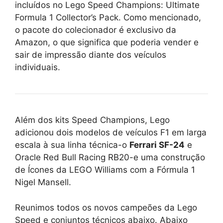
incluídos no Lego Speed ​​Champions: Ultimate
Formula 1 Collector’s Pack. Como mencionado,
o pacote do colecionador é exclusivo da
Amazon, o que significa que poderia vender e
sair de impressão diante dos veículos
individuais.
Além dos kits Speed ​​Champions, Lego
adicionou dois modelos de veículos F1 em larga
escala à sua linha técnica-o
Ferrari SF-24
e
Oracle Red Bull Racing RB20-e uma construção
de Ícones da LEGO Williams com a Fórmula 1
Nigel Mansell.
Reunimos todos os novos campeões da Lego
Speed ​​e conjuntos técnicos abaixo. Abaixo