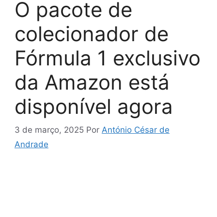
O pacote de
colecionador de
Fórmula 1 exclusivo
da Amazon está
disponível agora
3 de março, 2025
Por
António César de
Andrade