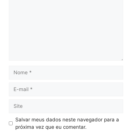
Nome
E-
mail
Site
Salvar meus dados neste navegador para a
próxima vez que eu comentar.