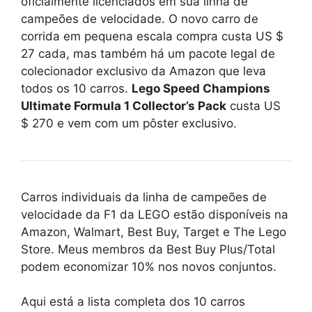
oficialmente licenciados em sua linha de
campeões de velocidade. O novo carro de
corrida em pequena escala compra custa US $
27 cada, mas também há um pacote legal de
colecionador exclusivo da Amazon que leva
todos os 10 carros.
Lego Speed ​​Champions
Ultimate Formula 1 Collector’s Pack
custa US
$ 270 e vem com um pôster exclusivo.
Carros individuais da linha de campeões de
velocidade da F1 da LEGO estão disponíveis na
Amazon, Walmart, Best Buy, Target e The Lego
Store. Meus membros da Best Buy Plus/Total
podem economizar 10% nos novos conjuntos.
Aqui está a lista completa dos 10 carros