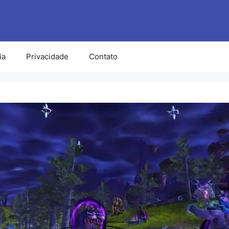
ia
Privacidade
Contato