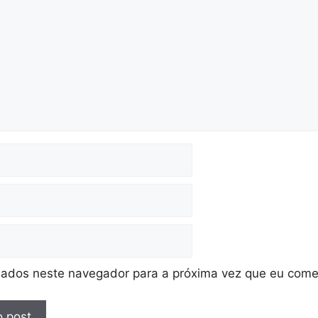
ados neste navegador para a próxima vez que eu come