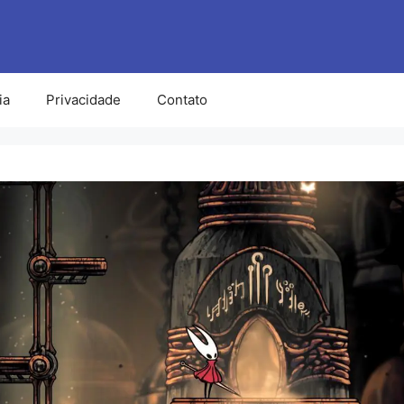
ia
Privacidade
Contato