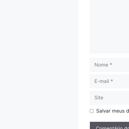
Nome
E-
mail
Site
Salvar meus d