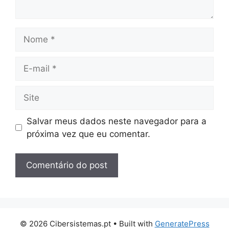
Nome
E-
mail
Site
Salvar meus dados neste navegador para a
próxima vez que eu comentar.
© 2026 Cibersistemas.pt
• Built with
GeneratePress