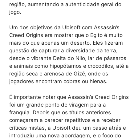
região, aumentando a autenticidade geral do
jogo.
Um dos objetivos da Ubisoft com Assassin’s
Creed Origins era mostrar que o Egito é muito
mais do que apenas um deserto. Eles fizeram
questão de capturar a diversidade da terra,
desde o vibrante Delta do Nilo, lar de pássaros
e animais como hipopótamos e crocodilos, até a
região seca e arenosa de Gizé, onde os
jogadores encontram cobras ou hienas.
É importante notar que Assassin’s Creed Origins
foi um grande ponto de viragem para a
franquia. Depois que os títulos anteriores
começaram a parecer repetitivos e a receber
críticas mistas, a Ubisoft deu um passo atrás e
introduziu uma nova abordagem, e o foco do