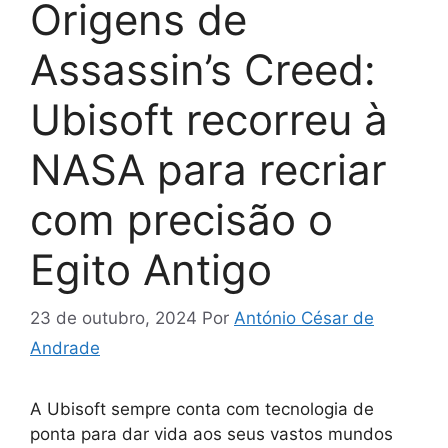
Origens de
Assassin’s Creed:
Ubisoft recorreu à
NASA para recriar
com precisão o
Egito Antigo
23 de outubro, 2024
Por
António César de
Andrade
A Ubisoft sempre conta com tecnologia de
ponta para dar vida aos seus vastos mundos