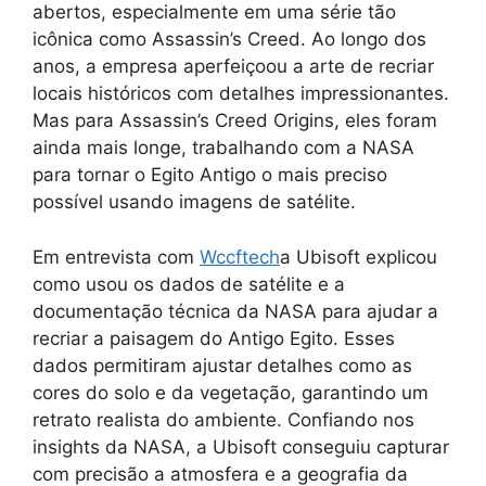
abertos, especialmente em uma série tão
icônica como Assassin’s Creed. Ao longo dos
anos, a empresa aperfeiçoou a arte de recriar
locais históricos com detalhes impressionantes.
Mas para Assassin’s Creed Origins, eles foram
ainda mais longe, trabalhando com a NASA
para tornar o Egito Antigo o mais preciso
possível usando imagens de satélite.
Em entrevista com
Wccftech
a Ubisoft explicou
como usou os dados de satélite e a
documentação técnica da NASA para ajudar a
recriar a paisagem do Antigo Egito. Esses
dados permitiram ajustar detalhes como as
cores do solo e da vegetação, garantindo um
retrato realista do ambiente. Confiando nos
insights da NASA, a Ubisoft conseguiu capturar
com precisão a atmosfera e a geografia da