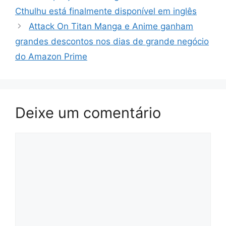
Cthulhu está finalmente disponível em inglês
Attack On Titan Manga e Anime ganham
grandes descontos nos dias de grande negócio
do Amazon Prime
Deixe um comentário
Comentário