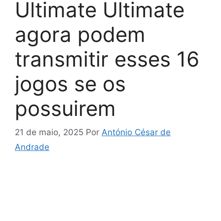
Ultimate Ultimate
agora podem
transmitir esses 16
jogos se os
possuirem
21 de maio, 2025
Por
António César de
Andrade