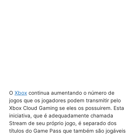
O
Xbox
continua aumentando o número de
jogos que os jogadores podem transmitir pelo
Xbox Cloud Gaming se eles os possuirem. Esta
iniciativa, que é adequadamente chamada
Stream de seu próprio jogo, é separado dos
títulos do Game Pass que também são jogáveis