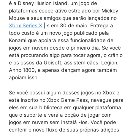
é a Disney Illusion Island, um jogo de
plataformas cooperativo estrelado por Mickey
Mouse e seus amigos que serão lançados no
Xbox Series X
| s em 30 de maio. Entrega a
todo custo é um novo jogo publicado pela
Konami que apoiará essa funcionalidade de
jogos em nuvem desde o primeiro dia. Se você
está procurando algo para tocar agora, o crânio
e os ossos da Ubisoft, assistem cães: Legion,
Anno 1800, e apenas dançam agora também
apoiam isso.
Se você possui algum desses jogos no Xbox e
está inscrito no Xbox Game Pass, navegue para
eles em sua biblioteca em qualquer plataforma
que o suporte e verá a opção de jogar com
jogos em nuvem sem instalá -los. Você pode
conferir o novo fluxo de suas próprias adições