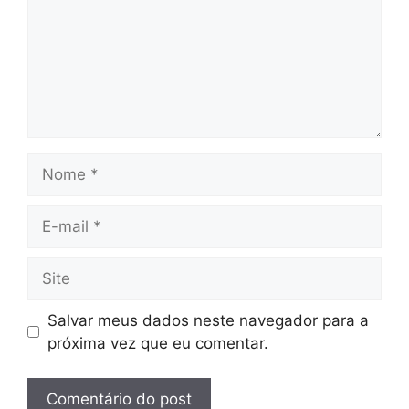
Nome
E-
mail
Site
Salvar meus dados neste navegador para a
próxima vez que eu comentar.