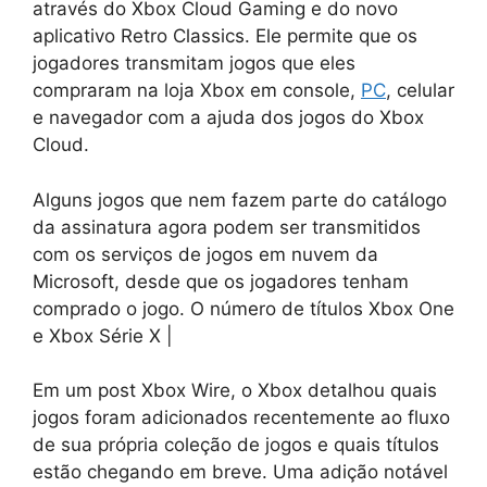
​​através do Xbox Cloud Gaming e do novo
aplicativo Retro Classics. Ele permite que os
jogadores transmitam jogos que eles
compraram na loja Xbox em console,
PC
, celular
e navegador com a ajuda dos jogos do Xbox
Cloud.
Alguns jogos que nem fazem parte do catálogo
da assinatura agora podem ser transmitidos
com os serviços de jogos em nuvem da
Microsoft, desde que os jogadores tenham
comprado o jogo. O número de títulos Xbox One
e Xbox Série X |
Em um post Xbox Wire, o Xbox detalhou quais
jogos foram adicionados recentemente ao fluxo
de sua própria coleção de jogos e quais títulos
estão chegando em breve. Uma adição notável