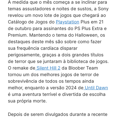
À medida que o mês começa a se inclinar para
temas assustadores e noites de sustos, a Sony
revelou um novo lote de jogos que chegará ao
Catálogo de Jogos do
Playstation
Plus em 21
de outubro para assinantes do PS Plus Extra e
Premium. Mantendo o tema do Halloween, os
destaques deste mês são sobre como fazer
sua frequência cardíaca disparar
perigosamente, graças a dois grandes títulos
de terror que se juntaram à biblioteca de jogos.
O remake de
Silent Hill 2
da Bloober Team
tornou um dos melhores jogos de terror de
sobrevivência de todos os tempos ainda
melhor, enquanto a versão 2024 de
Until Dawn
é uma aventura terrível e divertida de escolha
sua própria morte.
Depois de serem divulgados durante a recente