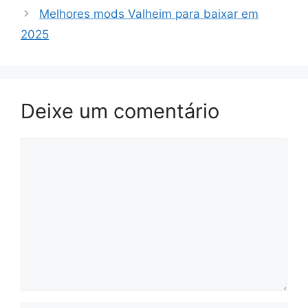
Melhores mods Valheim para baixar em
2025
Deixe um comentário
Comentário