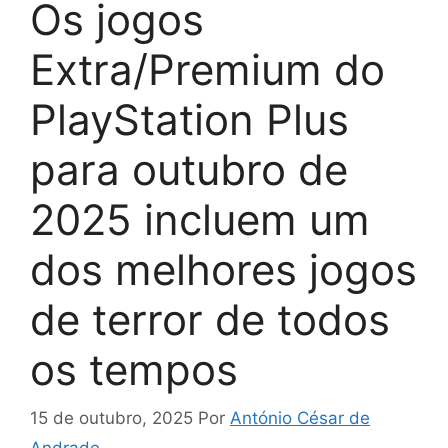
Os jogos
Extra/Premium do
PlayStation Plus
para outubro de
2025 incluem um
dos melhores jogos
de terror de todos
os tempos
15 de outubro, 2025
Por
António César de