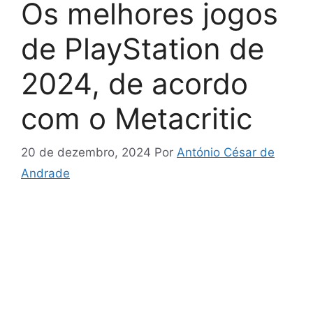
Os melhores jogos
de PlayStation de
2024, de acordo
com o Metacritic
20 de dezembro, 2024
Por
António César de
Andrade