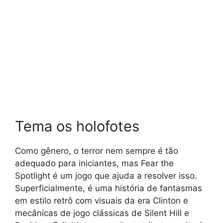
Tema os holofotes
Como gênero, o terror nem sempre é tão
adequado para iniciantes, mas Fear the
Spotlight é um jogo que ajuda a resolver isso.
Superficialmente, é uma história de fantasmas
em estilo retrô com visuais da era Clinton e
mecânicas de jogo clássicas de Silent Hill e