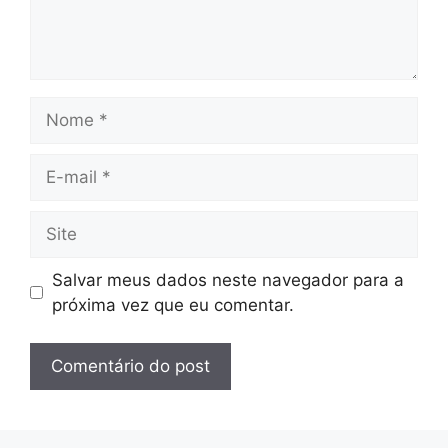
Nome
E-
mail
Site
Salvar meus dados neste navegador para a
próxima vez que eu comentar.