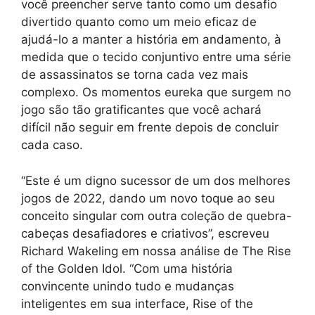
você preencher serve tanto como um desafio
divertido quanto como um meio eficaz de
ajudá-lo a manter a história em andamento, à
medida que o tecido conjuntivo entre uma série
de assassinatos se torna cada vez mais
complexo. Os momentos eureka que surgem no
jogo são tão gratificantes que você achará
difícil não seguir em frente depois de concluir
cada caso.
“Este é um digno sucessor de um dos melhores
jogos de 2022, dando um novo toque ao seu
conceito singular com outra coleção de quebra-
cabeças desafiadores e criativos”, escreveu
Richard Wakeling em nossa análise de The Rise
of the Golden Idol. “Com uma história
convincente unindo tudo e mudanças
inteligentes em sua interface, Rise of the