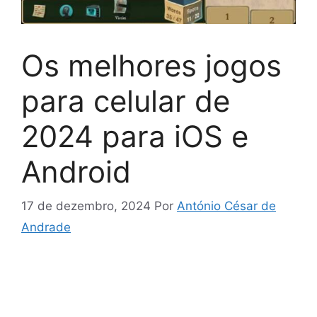
Os melhores jogos
para celular de
2024 para iOS e
Android
17 de dezembro, 2024
Por
António César de
Andrade