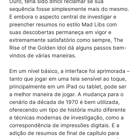
Ouro, teria sido difícil reclamar se sua
sequência fosse simplesmente mais do mesmo.
E embora o aspecto central de investigar e
preencher resumos no estilo Mad Libs com
suas descobertas permaneça em vigor e
extremamente satisfatório como sempre, The
Rise of the Golden Idol dá alguns passos bem-
vindos de várias maneiras.
Em um nível básico, a interface foi aprimorada –
tanto que jogar em uma tela sensível ao toque,
principalmente em um iPad ou tablet, pode ser
a melhor maneira de jogar. A mudança para o
cenário da década de 1970 é bem utilizada,
oferecendo um tipo de história muito diferente
e técnicas modernas de investigação, como a
correspondência de impressões digitais. E a
adição de resumos de final de capítulo para