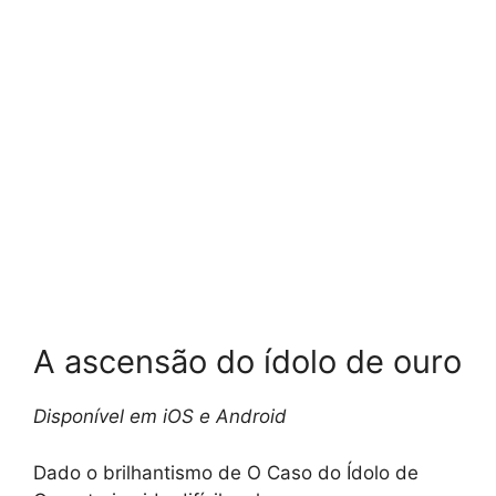
A ascensão do ídolo de ouro
Disponível em iOS e Android
Dado o brilhantismo de O Caso do Ídolo de