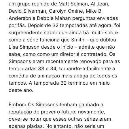
um grupo reunido de Matt Selman, Al Jean,
David Silverman, Carolyn Omine, Mike B.
Anderson e Debbie Mahan perguntas enviadas
por fãs. Depois de 32 temporadas até agora, foi
surpreendente saber que ainda há muito sobre
como a série funciona que Smith – que dublou
Lisa Simpson desde o início – admite que não
sabe, como como um diretor é contratado. Os
Simpsons eram
recentemente renovado para as
temporadas 33 e 34
, tornando-a facilmente a
comédia de animação mais antiga de todos os
tempos. A temporada 32 terminou em maio
deste ano.
Embora Os Simpsons tenham ganhado a
reputação de prever o futuro, novamente,
deve-se notar que essas outras séries eram
apenas piadas. No entanto, não seria um