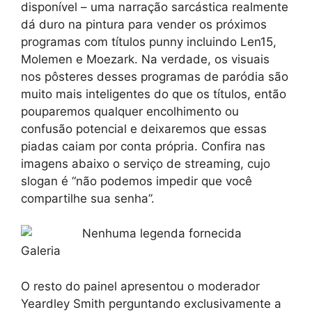
disponível – uma narração sarcástica realmente
dá duro na pintura para vender os próximos
programas com títulos punny incluindo Len15,
Molemen e Moezark. Na verdade, os visuais
nos pôsteres desses programas de paródia são
muito mais inteligentes do que os títulos, então
pouparemos qualquer encolhimento ou
confusão potencial e deixaremos que essas
piadas caiam por conta própria. Confira nas
imagens abaixo o serviço de streaming, cujo
slogan é “não podemos impedir que você
compartilhe sua senha”.
Galeria
O resto do painel apresentou o moderador
Yeardley Smith perguntando exclusivamente a