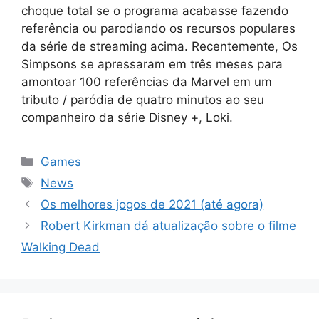
choque total se o programa acabasse fazendo
referência ou parodiando os recursos populares
da série de streaming acima. Recentemente, Os
Simpsons se apressaram em três meses para
amontoar 100 referências da Marvel em um
tributo / paródia de quatro minutos ao seu
companheiro da série Disney +, Loki.
Categorias
Games
Tags
News
Os melhores jogos de 2021 (até agora)
Robert Kirkman dá atualização sobre o filme
Walking Dead