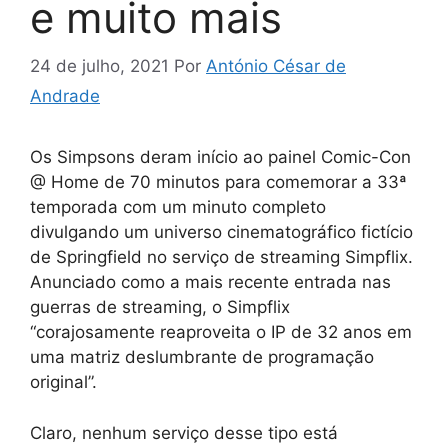
e muito mais
24 de julho, 2021
Por
António César de
Andrade
Os Simpsons deram início ao painel Comic-Con
@ Home de 70 minutos para comemorar a 33ª
temporada com um minuto completo
divulgando um universo cinematográfico fictício
de Springfield no serviço de streaming Simpflix.
Anunciado como a mais recente entrada nas
guerras de streaming, o Simpflix
“corajosamente reaproveita o IP de 32 anos em
uma matriz deslumbrante de programação
original”.
Claro, nenhum serviço desse tipo está