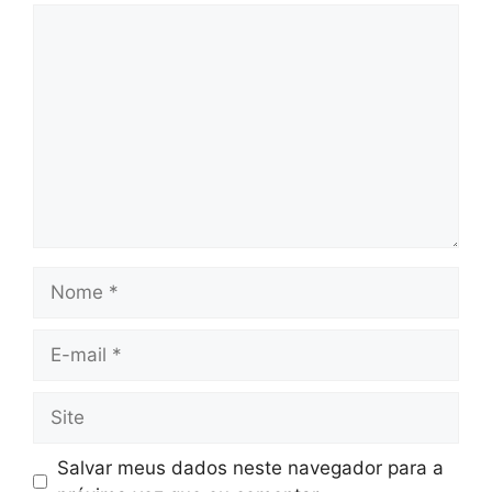
Comentário
Nome
E-
mail
Site
Salvar meus dados neste navegador para a