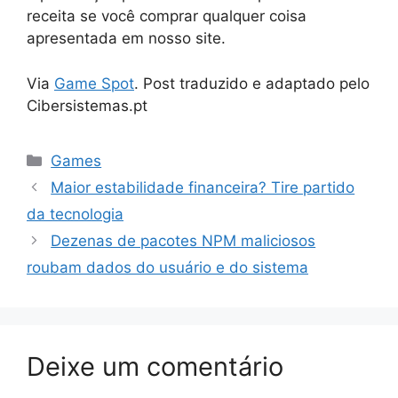
receita se você comprar qualquer coisa
apresentada em nosso site.
Via
Game Spot
. Post traduzido e adaptado pelo
Cibersistemas.pt
Categorias
Games
Maior estabilidade financeira? Tire partido
da tecnologia
Dezenas de pacotes NPM maliciosos
roubam dados do usuário e do sistema
Deixe um comentário