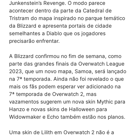
Junkenstein’s Revenge. O modo parece
acontecer dentro da parte da Catedral de
Tristram do mapa inspirado no parque temático
da Blizzard e apresenta portais de cidade
semelhantes a Diablo que os jogadores
precisarão enfrentar.
A Blizzard confirmou no fim de semana, como
parte das grandes finais da Overwatch League
2023, que um novo mapa, Samoa, será lançado
na 7ª temporada. Ainda não foi revelado o que
mais os fãs podem esperar ver adicionado na
7ª temporada de Overwatch 2, mas
vazamentos sugerem um nova skin Mythic para
Hanzo e novas skins de Halloween para
Widowmaker e Echo também estão nos planos.
Uma skin de Lilith em Overwatch 2 não é a