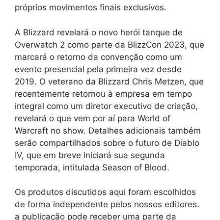
próprios movimentos finais exclusivos.
A Blizzard revelará o novo herói tanque de
Overwatch 2 como parte da BlizzCon 2023, que
marcará o retorno da convenção como um
evento presencial pela primeira vez desde
2019. O veterano da Blizzard Chris Metzen, que
recentemente retornou à empresa em tempo
integral como um diretor executivo de criação,
revelará o que vem por aí para World of
Warcraft no show. Detalhes adicionais também
serão compartilhados sobre o futuro de Diablo
IV, que em breve iniciará sua segunda
temporada, intitulada Season of Blood.
Os produtos discutidos aqui foram escolhidos
de forma independente pelos nossos editores.
a publicação pode receber uma parte da