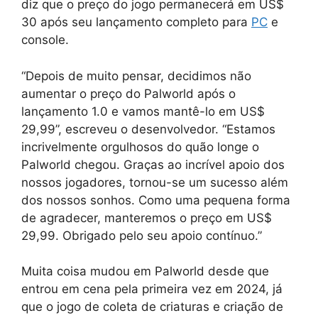
diz que o preço do jogo permanecerá em US$
30 após seu lançamento completo para
PC
e
console.
“Depois de muito pensar, decidimos não
aumentar o preço do Palworld após o
lançamento 1.0 e vamos mantê-lo em US$
29,99”, escreveu o desenvolvedor. “Estamos
incrivelmente orgulhosos do quão longe o
Palworld chegou. Graças ao incrível apoio dos
nossos jogadores, tornou-se um sucesso além
dos nossos sonhos. Como uma pequena forma
de agradecer, manteremos o preço em US$
29,99. Obrigado pelo seu apoio contínuo.”
Muita coisa mudou em Palworld desde que
entrou em cena pela primeira vez em 2024, já
que o jogo de coleta de criaturas e criação de