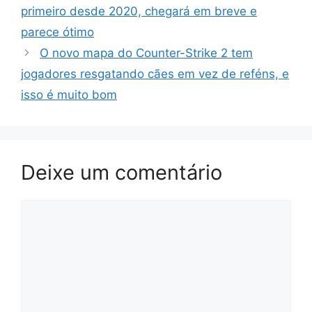
primeiro desde 2020, chegará em breve e
parece ótimo
O novo mapa do Counter-Strike 2 tem
jogadores resgatando cães em vez de reféns, e
isso é muito bom
Deixe um comentário
Comentário