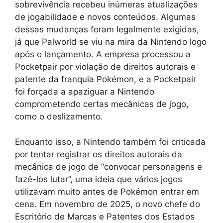
sobrevivência recebeu inúmeras atualizações
de jogabilidade e novos conteúdos. Algumas
dessas mudanças foram legalmente exigidas,
já que Palworld se viu na mira da Nintendo logo
após o lançamento. A empresa processou a
Pocketpair por violação de direitos autorais e
patente da franquia Pokémon, e a Pocketpair
foi forçada a apaziguar a Nintendo
comprometendo certas mecânicas de jogo,
como o deslizamento.
Enquanto isso, a Nintendo também foi criticada
por tentar registrar os direitos autorais da
mecânica de jogo de “convocar personagens e
fazê-los lutar”, uma ideia que vários jogos
utilizavam muito antes de Pokémon entrar em
cena. Em novembro de 2025, o novo chefe do
Escritório de Marcas e Patentes dos Estados