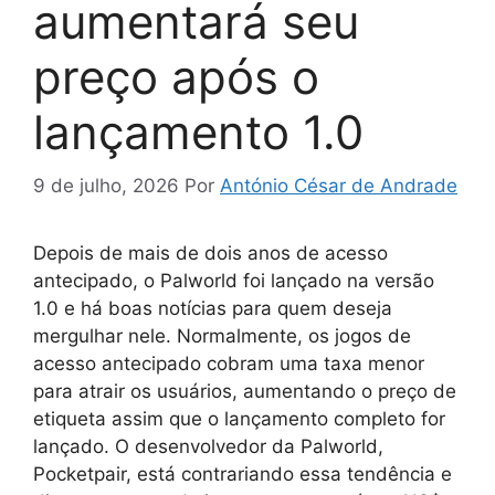
aumentará seu
preço após o
lançamento 1.0
9 de julho, 2026
Por
António César de Andrade
Depois de mais de dois anos de acesso
antecipado, o Palworld foi lançado na versão
1.0 e há boas notícias para quem deseja
mergulhar nele. Normalmente, os jogos de
acesso antecipado cobram uma taxa menor
para atrair os usuários, aumentando o preço de
etiqueta assim que o lançamento completo for
lançado. O desenvolvedor da Palworld,
Pocketpair, está contrariando essa tendência e