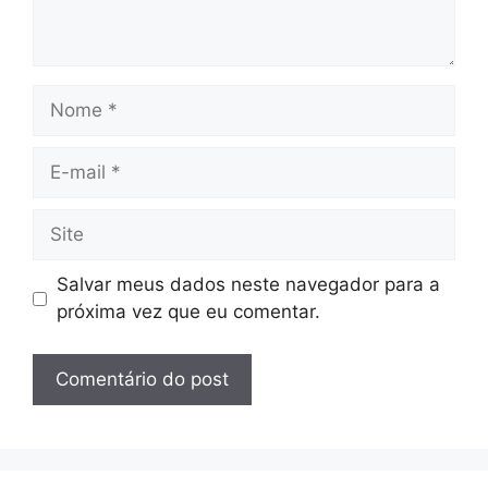
Nome
E-
mail
Site
Salvar meus dados neste navegador para a
próxima vez que eu comentar.