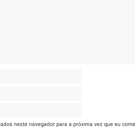
ados neste navegador para a próxima vez que eu come