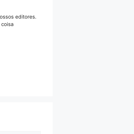
ossos editores.
 coisa