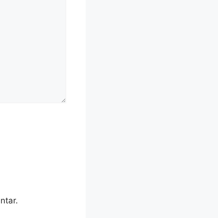
ntar.