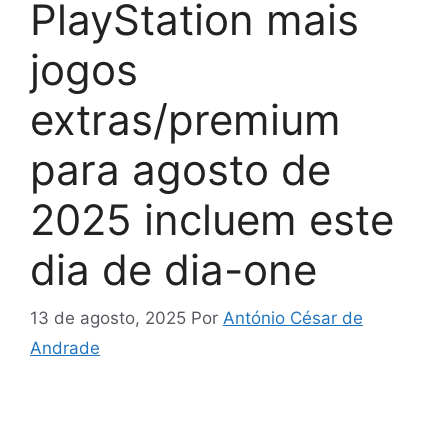
PlayStation mais
jogos
extras/premium
para agosto de
2025 incluem este
dia de dia-one
13 de agosto, 2025
Por
António César de
Andrade