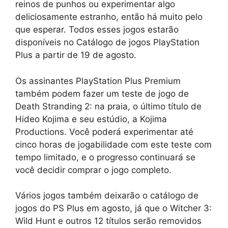
reinos de punhos ou experimentar algo
deliciosamente estranho, então há muito pelo
que esperar. Todos esses jogos estarão
disponíveis no Catálogo de jogos PlayStation
Plus a partir de 19 de agosto.
Os assinantes PlayStation Plus Premium
também podem fazer um teste de jogo de
Death Stranding 2: na praia, o último título de
Hideo Kojima e seu estúdio, a Kojima
Productions. Você poderá experimentar até
cinco horas de jogabilidade com este teste com
tempo limitado, e o progresso continuará se
você decidir comprar o jogo completo.
Vários jogos também deixarão o catálogo de
jogos do PS Plus em agosto, já que o Witcher 3:
Wild Hunt e outros 12 títulos serão removidos