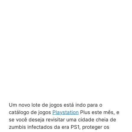
Um novo lote de jogos está indo para o
catálogo de jogos
Playstation
Plus este mês, e
se você deseja revisitar uma cidade cheia de
zumbis infectados da era PS1, proteger os