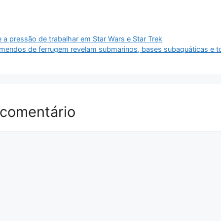
a pressão de trabalhar em Star Wars e Star Trek
mendos de ferrugem revelam submarinos, bases subaquáticas e 
 comentário