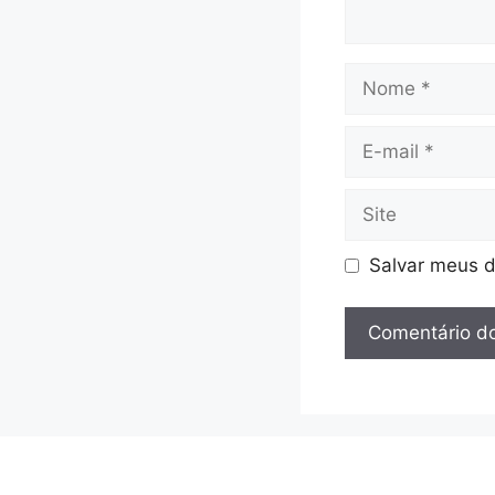
Nome
E-
mail
Site
Salvar meus d