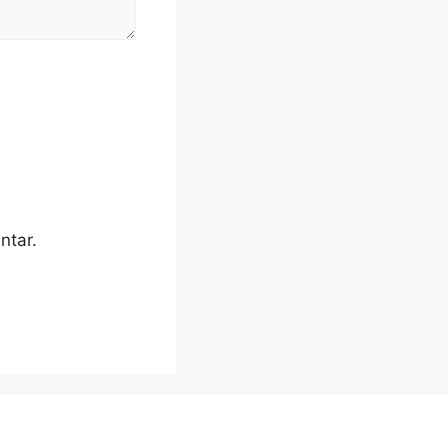
ntar.