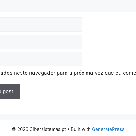
ados neste navegador para a próxima vez que eu come
© 2026 Cibersistemas.pt
• Built with
GeneratePress