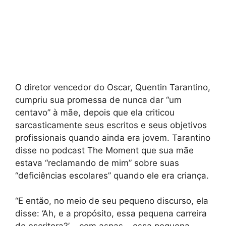
O diretor vencedor do Oscar, Quentin Tarantino,
cumpriu sua promessa de nunca dar “um
centavo” à mãe, depois que ela criticou
sarcasticamente seus escritos e seus objetivos
profissionais quando ainda era jovem. Tarantino
disse no podcast The Moment que sua mãe
estava “reclamando de mim” sobre suas
“deficiências escolares” quando ele era criança.
“E então, no meio de seu pequeno discurso, ela
disse: ‘Ah, e a propósito, essa pequena carreira