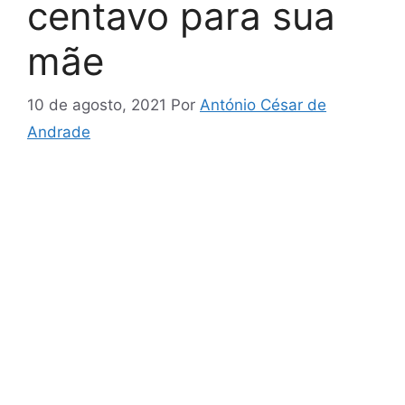
centavo para sua
mãe
10 de agosto, 2021
Por
António César de
Andrade