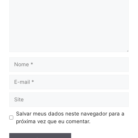
Nome
E-
mail
Site
Salvar meus dados neste navegador para a
próxima vez que eu comentar.