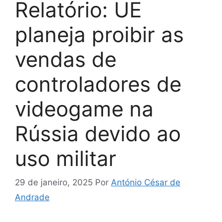
Relatório: UE
planeja proibir as
vendas de
controladores de
videogame na
Rússia devido ao
uso militar
29 de janeiro, 2025
Por
António César de
Andrade