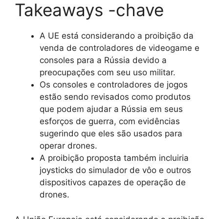
Takeaways -chave
A UE está considerando a proibição da
venda de controladores de videogame e
consoles para a Rússia devido a
preocupações com seu uso militar.
Os consoles e controladores de jogos
estão sendo revisados ​​como produtos
que podem ajudar a Rússia em seus
esforços de guerra, com evidências
sugerindo que eles são usados ​​para
operar drones.
A proibição proposta também incluiria
joysticks do simulador de vôo e outros
dispositivos capazes de operação de
drones.