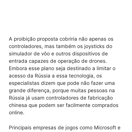
A proibição proposta cobriria não apenas os
controladores, mas também os joysticks do
simulador de vôo e outros dispositivos de
entrada capazes de operação de drones.
Embora esse plano seja destinado a limitar o
acesso da Rússia a essa tecnologia, os
especialistas dizem que pode não fazer uma
grande diferença, porque muitas pessoas na
Rússia já usam controladores de fabricação
chinesa que podem ser facilmente comprados
online.
Principais empresas de jogos como Microsoft e