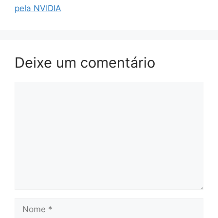
pela NVIDIA
Deixe um comentário
Comentário
Nome