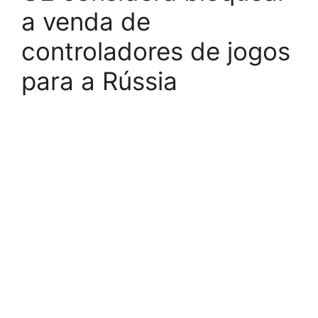
a venda de
controladores de jogos
para a Rússia