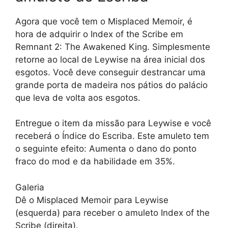
Agora que você tem o Misplaced Memoir, é
hora de adquirir o Index of the Scribe em
Remnant 2: The Awakened King. Simplesmente
retorne ao local de Leywise na área inicial dos
esgotos. Você deve conseguir destrancar uma
grande porta de madeira nos pátios do palácio
que leva de volta aos esgotos.
Entregue o item da missão para Leywise e você
receberá o Índice do Escriba. Este amuleto tem
o seguinte efeito: Aumenta o dano do ponto
fraco do mod e da habilidade em 35%.
Galeria
Dê o Misplaced Memoir para Leywise
(esquerda) para receber o amuleto Index of the
Scribe (direita).