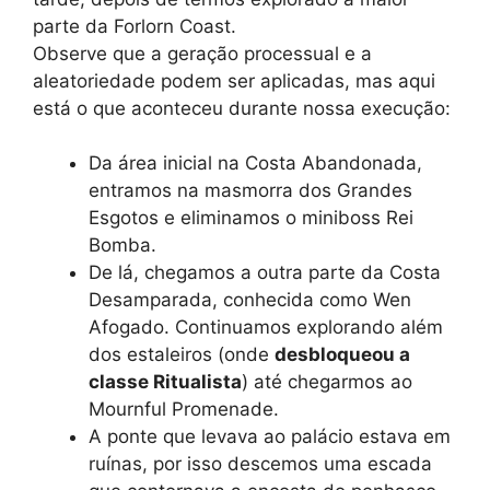
parte da Forlorn Coast.
Observe que a geração processual e a
aleatoriedade podem ser aplicadas, mas aqui
está o que aconteceu durante nossa execução:
Da área inicial na Costa Abandonada,
entramos na masmorra dos Grandes
Esgotos e eliminamos o miniboss Rei
Bomba.
De lá, chegamos a outra parte da Costa
Desamparada, conhecida como Wen
Afogado. Continuamos explorando além
dos estaleiros (onde
desbloqueou a
classe Ritualista
) até chegarmos ao
Mournful Promenade.
A ponte que levava ao palácio estava em
ruínas, por isso descemos uma escada