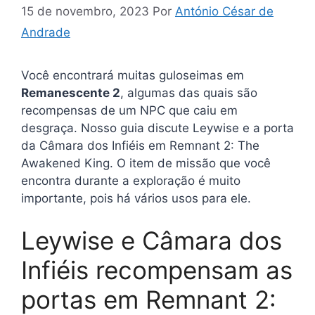
15 de novembro, 2023
Por
António César de
Andrade
Você encontrará muitas guloseimas em
Remanescente 2
, algumas das quais são
recompensas de um NPC que caiu em
desgraça. Nosso guia discute Leywise e a porta
da Câmara dos Infiéis em Remnant 2: The
Awakened King. O item de missão que você
encontra durante a exploração é muito
importante, pois há vários usos para ele.
Leywise e Câmara dos
Infiéis recompensam as
portas em Remnant 2: