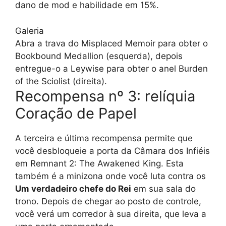
dano de mod e habilidade em 15%.
Galeria
Abra a trava do Misplaced Memoir para obter o
Bookbound Medallion (esquerda), depois
entregue-o a Leywise para obter o anel Burden
of the Sciolist (direita).
Recompensa nº 3: relíquia
Coração de Papel
A terceira e última recompensa permite que
você desbloqueie a porta da Câmara dos Infiéis
em Remnant 2: The Awakened King. Esta
também é a minizona onde você luta contra os
Um verdadeiro chefe do Rei
em sua sala do
trono. Depois de chegar ao posto de controle,
você verá um corredor à sua direita, que leva a