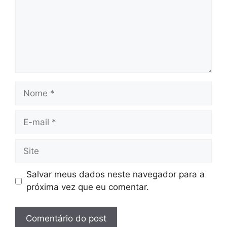
Nome
E-
mail
Site
Salvar meus dados neste navegador para a
próxima vez que eu comentar.