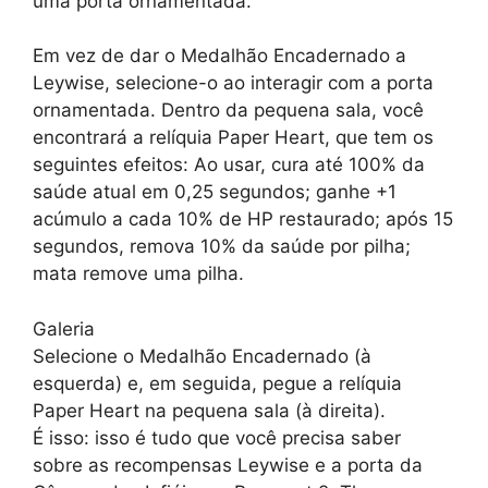
uma porta ornamentada.
Em vez de dar o Medalhão Encadernado a
Leywise, selecione-o ao interagir com a porta
ornamentada. Dentro da pequena sala, você
encontrará a relíquia Paper Heart, que tem os
seguintes efeitos: Ao usar, cura até 100% da
saúde atual em 0,25 segundos; ganhe +1
acúmulo a cada 10% de HP restaurado; após 15
segundos, remova 10% da saúde por pilha;
mata remove uma pilha.
Galeria
Selecione o Medalhão Encadernado (à
esquerda) e, em seguida, pegue a relíquia
Paper Heart na pequena sala (à direita).
É isso: isso é tudo que você precisa saber
sobre as recompensas Leywise e a porta da