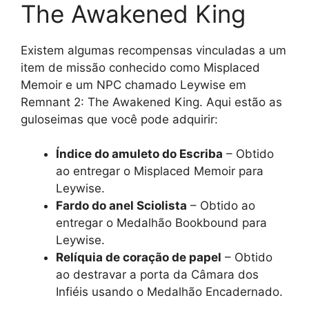
The Awakened King
Existem algumas recompensas vinculadas a um
item de missão conhecido como Misplaced
Memoir e um NPC chamado Leywise em
Remnant 2: The Awakened King. Aqui estão as
guloseimas que você pode adquirir:
Índice do amuleto do Escriba
– Obtido
ao entregar o Misplaced Memoir para
Leywise.
Fardo do anel Sciolista
– Obtido ao
entregar o Medalhão Bookbound para
Leywise.
Relíquia de coração de papel
– Obtido
ao destravar a porta da Câmara dos
Infiéis usando o Medalhão Encadernado.