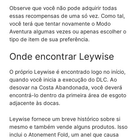
Observe que você não pode adquirir todas
essas recompensas de uma só vez. Como tal,
você terá que tentar novamente o Modo
Aventura algumas vezes ou apenas escolher o
tipo de item de sua preferência.
Onde encontrar Leywise
O próprio Leywise é encontrado logo no início,
quando você inicia a execução do DLC. Ao
desovar na Costa Abandonada, você deverá
encontrá-lo dentro da primeira área de esgoto
adjacente às docas.
Leywise fornece um breve histórico sobre si
mesmo e também vende alguns produtos. Isso
inclui o Atonement Fold, um anel que causa