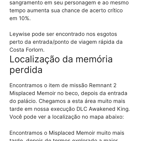
sangramento em seu personagem e ao mesmo
tempo aumenta sua chance de acerto crítico
em 10%.
Leywise pode ser encontrado nos esgotos
perto da entrada/ponto de viagem rápida da
Costa Forlorn.
Localização da memória
perdida
Encontramos o item de missão Remnant 2
Misplaced Memoir no beco, depois da entrada
do palácio. Chegamos a esta área muito mais
tarde em nossa execução DLC Awakened King.
Você pode ver a localização no mapa abaixo:
Encontramos o Misplaced Memoir muito mais
tarde, depois de termos explorado a maior