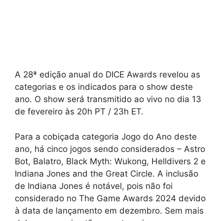
A 28ª edição anual do DICE Awards revelou as
categorias e os indicados para o show deste
ano. O show será transmitido ao vivo no dia 13
de fevereiro às 20h PT / 23h ET.
Para a cobiçada categoria Jogo do Ano deste
ano, há cinco jogos sendo considerados – Astro
Bot, Balatro, Black Myth: Wukong, Helldivers 2 e
Indiana Jones and the Great Circle. A inclusão
de Indiana Jones é notável, pois não foi
considerado no The Game Awards 2024 devido
à data de lançamento em dezembro. Sem mais