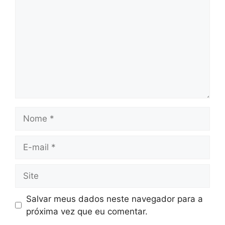
Nome
E-
mail
Site
Salvar meus dados neste navegador para a
próxima vez que eu comentar.