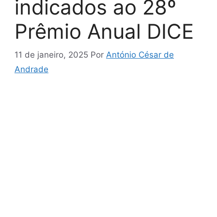
indicados ao 28º
Prêmio Anual DICE
11 de janeiro, 2025
Por
António César de
Andrade