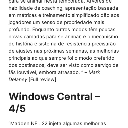
para se animar nesta temporada. Árvores de
habilidade de coaching, apresentação baseada
em métricas e treinamento simplificado dão aos
jogadores um senso de propriedade mais
profundo. Enquanto outros modos têm poucas
novas camadas para se animar, e o mecanismo
de história e sistema de resistência precisarão
de ajustes nas próximas semanas, as melhorias
principais ao que sempre foi o modo preferido
dos obstinados, deve ser visto como serviço de
fãs louvável, embora atrasado. ” –
Mark
Delaney
[Full review]
Windows Central –
4/5
“Madden NFL 22 injeta algumas melhorias