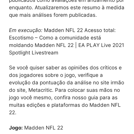
publicados como avaliações em andamento por
enquanto. Atualizaremos este resumo à medida
que mais análises forem publicadas.
Em execução:
Madden NFL 22 Acesso total:
Escotismo – Como a comunidade está
moldando Madden NFL 22 | EA PLAY Live 2021
Spotlight Livestream
Se você quiser saber as opiniões dos críticos e
dos jogadores sobre o jogo, verifique a
evolução da pontuação da análise no site irmão
do site, Metacritic. Para colocar suas mãos no
jogo você mesmo, confira nosso guia para as
muitas edições e plataformas do Madden NFL
22.
Jogo:
Madden NFL 22