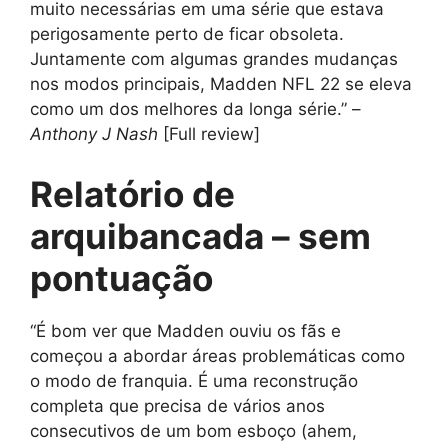
muito necessárias em uma série que estava
perigosamente perto de ficar obsoleta.
Juntamente com algumas grandes mudanças
nos modos principais, Madden NFL 22 se eleva
como um dos melhores da longa série.” –
Anthony J Nash
[Full review]
Relatório de
arquibancada – sem
pontuação
“É bom ver que Madden ouviu os fãs e
começou a abordar áreas problemáticas como
o modo de franquia. É uma reconstrução
completa que precisa de vários anos
consecutivos de um bom esboço (ahem,