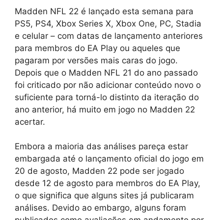
Madden NFL 22 é lançado esta semana para
PS5, PS4, Xbox Series X, Xbox One, PC, Stadia
e celular – com datas de lançamento anteriores
para membros do EA Play ou aqueles que
pagaram por versões mais caras do jogo.
Depois que o Madden NFL 21 do ano passado
foi criticado por não adicionar conteúdo novo o
suficiente para torná-lo distinto da iteração do
ano anterior, há muito em jogo no Madden 22
acertar.
Embora a maioria das análises pareça estar
embargada até o lançamento oficial do jogo em
20 de agosto, Madden 22 pode ser jogado
desde 12 de agosto para membros do EA Play,
o que significa que alguns sites já publicaram
análises. Devido ao embargo, alguns foram