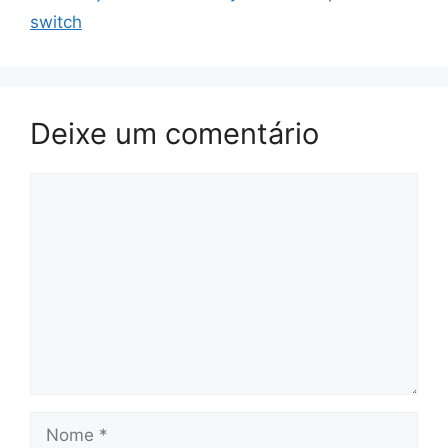
switch
Deixe um comentário
Comentário
Nome