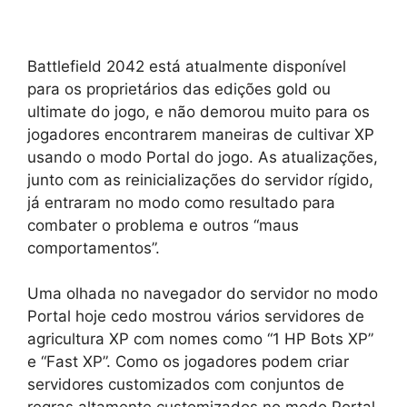
Battlefield 2042 está atualmente disponível
para os proprietários das edições gold ou
ultimate do jogo, e não demorou muito para os
jogadores encontrarem maneiras de cultivar XP
usando o modo Portal do jogo. As atualizações,
junto com as reinicializações do servidor rígido,
já entraram no modo como resultado para
combater o problema e outros “maus
comportamentos”.
Uma olhada no navegador do servidor no modo
Portal hoje cedo mostrou vários servidores de
agricultura XP com nomes como “1 HP Bots XP”
e “Fast XP”. Como os jogadores podem criar
servidores customizados com conjuntos de