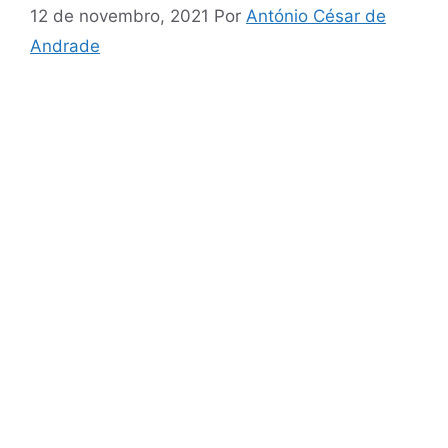
12 de novembro, 2021
Por
António César de
Andrade