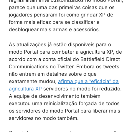
regras altamente customizados no modo Portal,
parece que uma das primeiras coisas que os
jogadores pensaram foi como grindar XP de
forma mais eficaz para se classificar e
desbloquear mais armas e acessórios.
As atualizações já estão disponíveis para o
modo Portal para combater a agricultura XP, de
acordo com a conta oficial do Battlefield Direct
Communications no Twitter. Embora os tweets
não entrem em detalhes sobre o que
exatamente mudou,
afirma que a “eficácia” da
agricultura XP
servidores no modo foi reduzido.
A equipe de desenvolvimento também
executou uma reinicialização forçada de todos
os servidores do modo Portal para liberar mais
servidores no modo também.