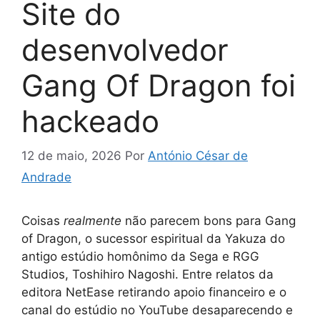
Site do
desenvolvedor
Gang Of Dragon foi
hackeado
12 de maio, 2026
Por
António César de
Andrade
Coisas
realmente
não parecem bons para Gang
of Dragon, o sucessor espiritual da Yakuza do
antigo estúdio homônimo da Sega e RGG
Studios, Toshihiro Nagoshi. Entre relatos da
editora NetEase retirando apoio financeiro e o
canal do estúdio no YouTube desaparecendo e