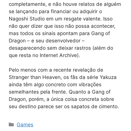
completamente, e não houve relatos de alguém
se lançando para financiar ou adquirir o
Nagoshi Studio em um resgate valente. Isso
não quer dizer que isso não possa acontecer,
mas todos os sinais apontam para Gang of
Dragon – e seu desenvolvedor –
desaparecendo sem deixar rastros (além do
que resta no Internet Archive).
Pelo menos com a recente revelação de
Stranger than Heaven, os fãs da série Yakuza
ainda têm algo concreto com vibrações
semelhantes pela frente. Quanto a Gang of
Dragon, porém, a única coisa concreta sobre
seu destino parece ser os sapatos de cimento.
Categorias
Games