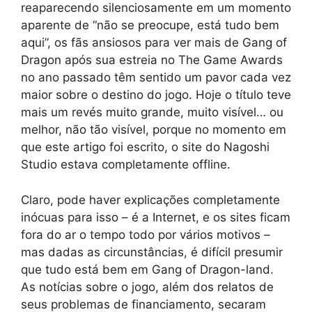
reaparecendo silenciosamente em um momento
aparente de “não se preocupe, está tudo bem
aqui”, os fãs ansiosos para ver mais de Gang of
Dragon após sua estreia no The Game Awards
no ano passado têm sentido um pavor cada vez
maior sobre o destino do jogo. Hoje o título teve
mais um revés muito grande, muito visível… ou
melhor, não tão visível, porque no momento em
que este artigo foi escrito, o site do Nagoshi
Studio estava completamente offline.
Claro, pode haver explicações completamente
inócuas para isso – é a Internet, e os sites ficam
fora do ar o tempo todo por vários motivos –
mas dadas as circunstâncias, é difícil presumir
que tudo está bem em Gang of Dragon-land.
As notícias sobre o jogo, além dos relatos de
seus problemas de financiamento, secaram