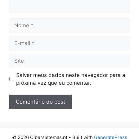
Nome
E-
mail
Site
Salvar meus dados neste navegador para a
próxima vez que eu comentar.
© 2026 Cibersistemas.pt
• Built with
GeneratePress