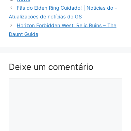
Fãs do Elden Ring Cuidado! | Notícias do –
Atualizações de notícias do GS
Horizon Forbidden West: Relic Ruins – The
Daunt Guide
Deixe um comentário
Comentário