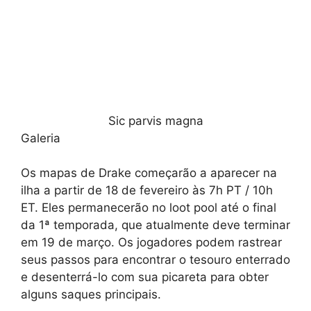
Sic parvis magna
Galeria
Os mapas de Drake começarão a aparecer na
ilha a partir de 18 de fevereiro às 7h PT / 10h
ET. Eles permanecerão no loot pool até o final
da 1ª temporada, que atualmente deve terminar
em 19 de março. Os jogadores podem rastrear
seus passos para encontrar o tesouro enterrado
e desenterrá-lo com sua picareta para obter
alguns saques principais.