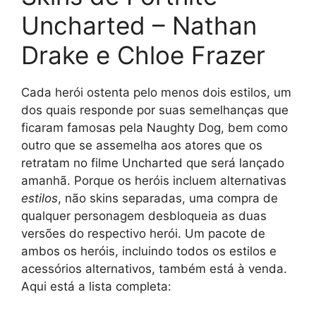
Uncharted – Nathan
Drake e Chloe Frazer
Cada herói ostenta pelo menos dois estilos, um
dos quais responde por suas semelhanças que
ficaram famosas pela Naughty Dog, bem como
outro que se assemelha aos atores que os
retratam no filme Uncharted que será lançado
amanhã. Porque os heróis incluem alternativas
estilos
, não skins separadas, uma compra de
qualquer personagem desbloqueia as duas
versões do respectivo herói. Um pacote de
ambos os heróis, incluindo todos os estilos e
acessórios alternativos, também está à venda.
Aqui está a lista completa: