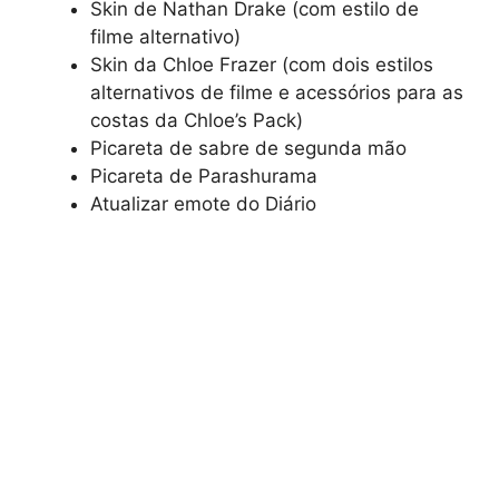
Skin de Nathan Drake (com estilo de
filme alternativo)
Skin da Chloe Frazer (com dois estilos
alternativos de filme e acessórios para as
costas da Chloe’s Pack)
Picareta de sabre de segunda mão
Picareta de Parashurama
Atualizar emote do Diário