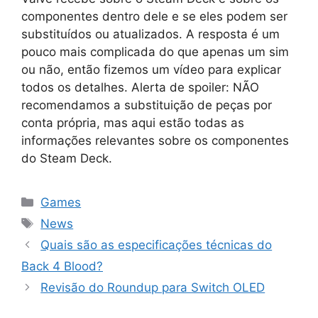
componentes dentro dele e se eles podem ser
substituídos ou atualizados. A resposta é um
pouco mais complicada do que apenas um sim
ou não, então fizemos um vídeo para explicar
todos os detalhes. Alerta de spoiler: NÃO
recomendamos a substituição de peças por
conta própria, mas aqui estão todas as
informações relevantes sobre os componentes
do Steam Deck.
Categorias
Games
Tags
News
Quais são as especificações técnicas do
Back 4 Blood?
Revisão do Roundup para Switch OLED