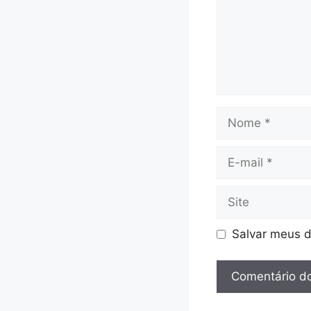
Nome
E-
mail
Site
Salvar meus d