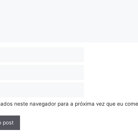
ados neste navegador para a próxima vez que eu come