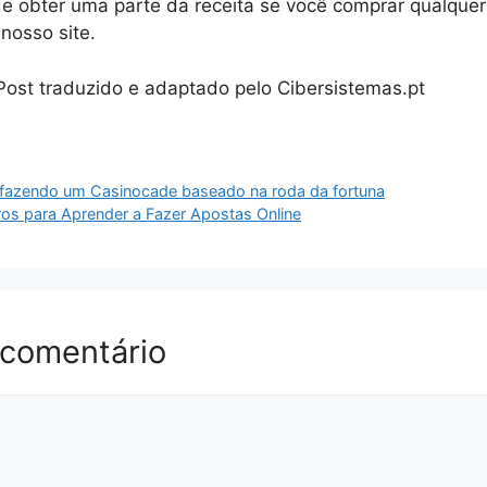
e obter uma parte da receita se você comprar qualquer
nosso site.
 Post traduzido e adaptado pelo Cibersistemas.pt
fazendo um Casinocade baseado na roda da fortuna
ros para Aprender a Fazer Apostas Online
 comentário