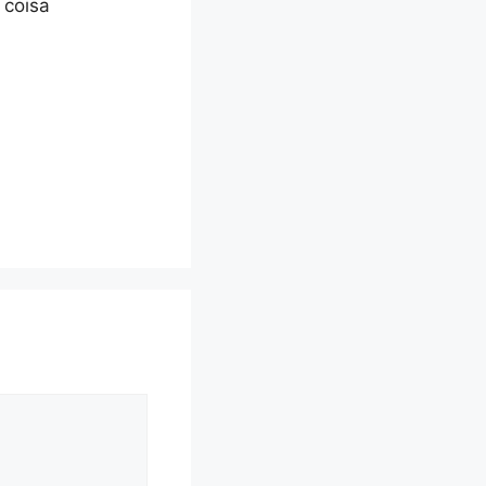
 coisa