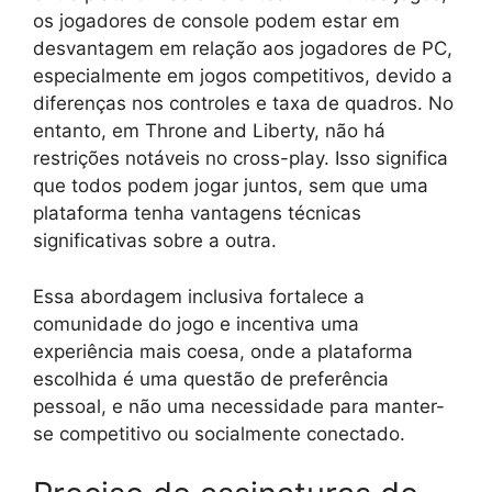
os jogadores de console podem estar em
desvantagem em relação aos jogadores de PC,
especialmente em jogos competitivos, devido a
diferenças nos controles e taxa de quadros. No
entanto, em Throne and Liberty, não há
restrições notáveis no cross-play. Isso significa
que todos podem jogar juntos, sem que uma
plataforma tenha vantagens técnicas
significativas sobre a outra.
Essa abordagem inclusiva fortalece a
comunidade do jogo e incentiva uma
experiência mais coesa, onde a plataforma
escolhida é uma questão de preferência
pessoal, e não uma necessidade para manter-
se competitivo ou socialmente conectado.