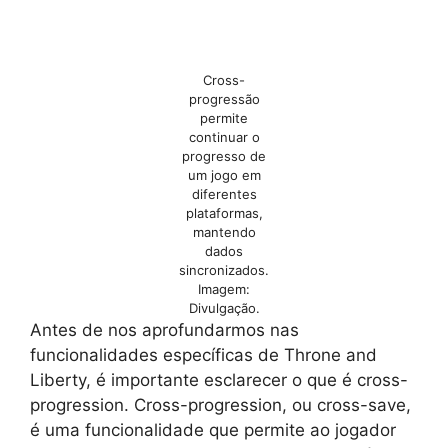
Cross-
progressão
permite
continuar o
progresso de
um jogo em
diferentes
plataformas,
mantendo
dados
sincronizados.
Imagem:
Divulgação.
Antes de nos aprofundarmos nas
funcionalidades específicas de Throne and
Liberty, é importante esclarecer o que é cross-
progression. Cross-progression, ou cross-save,
é uma funcionalidade que permite ao jogador