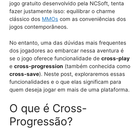
jogo gratuito desenvolvido pela NCSoft, tenta
fazer justamente isso: equilibrar o charme
clássico dos
MMOs
com as conveniências dos
jogos contemporâneos.
No entanto, uma das dúvidas mais frequentes
dos jogadores ao embarcar nessa aventura é
se o jogo oferece funcionalidade de
cross-play
e
cross-progression
(também conhecida como
cross-save
). Neste post, exploraremos essas
funcionalidades e o que elas significam para
quem deseja jogar em mais de uma plataforma.
O que é Cross-
Progressão?