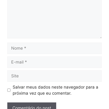
Nome
E-
mail
Site
Salvar meus dados neste navegador para a
próxima vez que eu comentar.