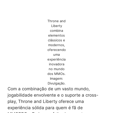
Throne and
Liberty
combina
elementos
clássicos e
modernos,
oferecendo
uma
experiência
inovadora
no mundo
dos MMOs.
Imagem:
Divulgação.
Com a combinação de um vasto mundo,
jogabilidade envolvente e o suporte a cross-
play, Throne and Liberty oferece uma
experiência sólida para quem é fã de