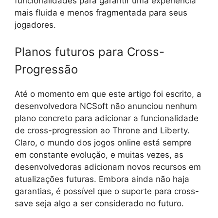
funcionalidades para garantir uma experiência
mais fluida e menos fragmentada para seus
jogadores.
Planos futuros para Cross-
Progressão
Até o momento em que este artigo foi escrito, a
desenvolvedora NCSoft não anunciou nenhum
plano concreto para adicionar a funcionalidade
de cross-progression ao Throne and Liberty.
Claro, o mundo dos jogos online está sempre
em constante evolução, e muitas vezes, as
desenvolvedoras adicionam novos recursos em
atualizações futuras. Embora ainda não haja
garantias, é possível que o suporte para cross-
save seja algo a ser considerado no futuro.