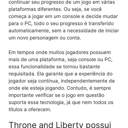
continuar seu progresso de um jogo em várias
plataformas diferentes. Ou seja, se você
começa a jogar em um console e decide mudar
para o PC, todo o seu progresso é transferido
automaticamente, sem a necessidade de iniciar
um novo personagem ou conta.
Em tempos onde muitos jogadores possuem
mais de uma plataforma, seja console ou PC,
essa funcionalidade se tornou bastante
requisitada. Ela garante que a experiência do
jogador seja contínua, independentemente de
onde ele esteja jogando. Contudo, é sempre
importante verificar se o jogo em questão
suporta essa tecnologia, já que nem todos os
títulos a oferecem.
Throne and Liberty possui