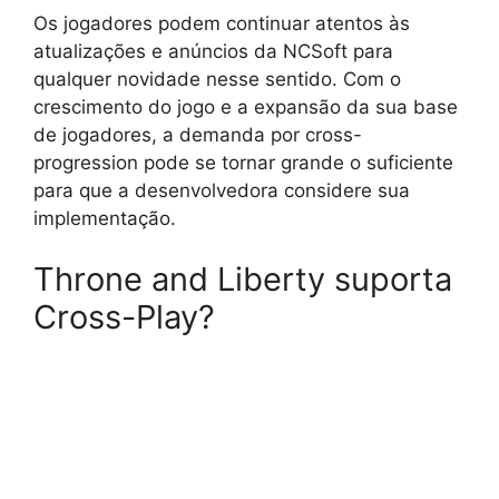
Os jogadores podem continuar atentos às
atualizações e anúncios da NCSoft para
qualquer novidade nesse sentido. Com o
crescimento do jogo e a expansão da sua base
de jogadores, a demanda por cross-
progression pode se tornar grande o suficiente
para que a desenvolvedora considere sua
implementação.
Throne and Liberty suporta
Cross-Play?