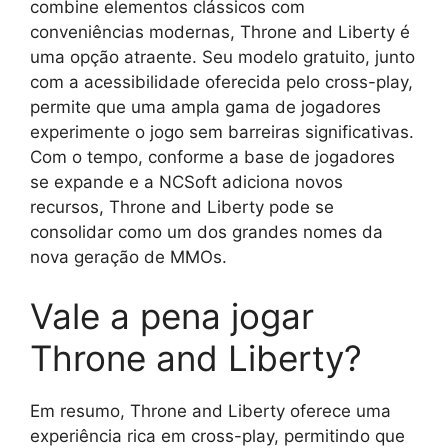
combine elementos clássicos com
conveniências modernas, Throne and Liberty é
uma opção atraente. Seu modelo gratuito, junto
com a acessibilidade oferecida pelo cross-play,
permite que uma ampla gama de jogadores
experimente o jogo sem barreiras significativas.
Com o tempo, conforme a base de jogadores
se expande e a NCSoft adiciona novos
recursos, Throne and Liberty pode se
consolidar como um dos grandes nomes da
nova geração de MMOs.
Vale a pena jogar
Throne and Liberty?
Em resumo, Throne and Liberty oferece uma
experiência rica em cross-play, permitindo que