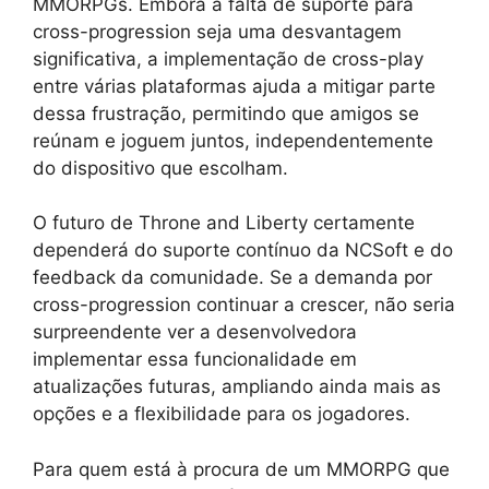
MMORPGs. Embora a falta de suporte para
cross-progression seja uma desvantagem
significativa, a implementação de cross-play
entre várias plataformas ajuda a mitigar parte
dessa frustração, permitindo que amigos se
reúnam e joguem juntos, independentemente
do dispositivo que escolham.
O futuro de Throne and Liberty certamente
dependerá do suporte contínuo da NCSoft e do
feedback da comunidade. Se a demanda por
cross-progression continuar a crescer, não seria
surpreendente ver a desenvolvedora
implementar essa funcionalidade em
atualizações futuras, ampliando ainda mais as
opções e a flexibilidade para os jogadores.
Para quem está à procura de um MMORPG que