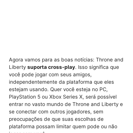
Agora vamos para as boas notícias: Throne and
Liberty
suporta cross-play
. Isso significa que
você pode jogar com seus amigos,
independentemente da plataforma que eles
estejam usando. Quer você esteja no PC,
PlayStation 5 ou Xbox Series X, será possível
entrar no vasto mundo de Throne and Liberty e
se conectar com outros jogadores, sem
preocupações de que suas escolhas de
plataforma possam limitar quem pode ou não