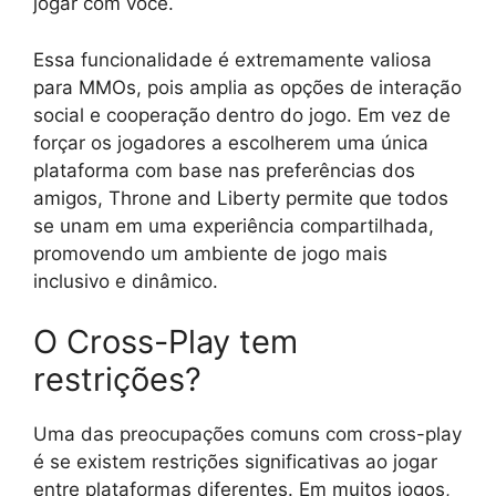
jogar com você.
Essa funcionalidade é extremamente valiosa
para MMOs, pois amplia as opções de interação
social e cooperação dentro do jogo. Em vez de
forçar os jogadores a escolherem uma única
plataforma com base nas preferências dos
amigos, Throne and Liberty permite que todos
se unam em uma experiência compartilhada,
promovendo um ambiente de jogo mais
inclusivo e dinâmico.
O Cross-Play tem
restrições?
Uma das preocupações comuns com cross-play
é se existem restrições significativas ao jogar
entre plataformas diferentes. Em muitos jogos,