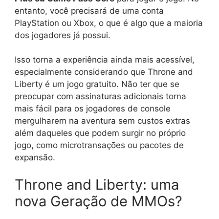
entanto, você precisará de uma conta
PlayStation ou Xbox, o que é algo que a maioria
dos jogadores já possui.
Isso torna a experiência ainda mais acessível,
especialmente considerando que Throne and
Liberty é um jogo gratuito. Não ter que se
preocupar com assinaturas adicionais torna
mais fácil para os jogadores de console
mergulharem na aventura sem custos extras
além daqueles que podem surgir no próprio
jogo, como microtransações ou pacotes de
expansão.
Throne and Liberty: uma
nova Geração de MMOs?