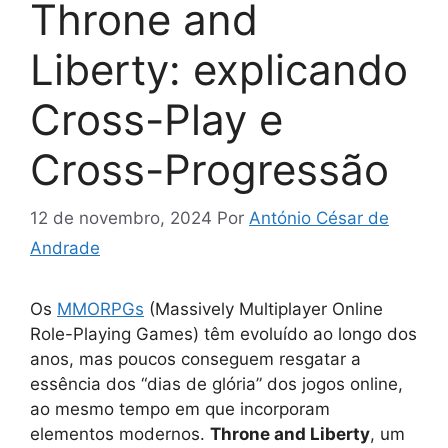
Throne and
Liberty: explicando
Cross-Play e
Cross-Progressão
12 de novembro, 2024
Por
António César de
Andrade
Os
MMORPGs
(Massively Multiplayer Online
Role-Playing Games) têm evoluído ao longo dos
anos, mas poucos conseguem resgatar a
essência dos “dias de glória” dos jogos online,
ao mesmo tempo em que incorporam
elementos modernos.
Throne and Liberty
, um