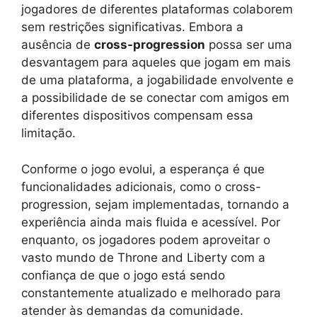
jogadores de diferentes plataformas colaborem
sem restrições significativas. Embora a
ausência de
cross-progression
possa ser uma
desvantagem para aqueles que jogam em mais
de uma plataforma, a jogabilidade envolvente e
a possibilidade de se conectar com amigos em
diferentes dispositivos compensam essa
limitação.
Conforme o jogo evolui, a esperança é que
funcionalidades adicionais, como o cross-
progression, sejam implementadas, tornando a
experiência ainda mais fluida e acessível. Por
enquanto, os jogadores podem aproveitar o
vasto mundo de Throne and Liberty com a
confiança de que o jogo está sendo
constantemente atualizado e melhorado para
atender às demandas da comunidade.