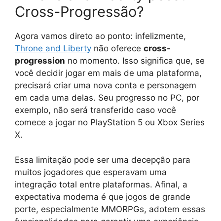
Cross-Progressão?
Agora vamos direto ao ponto: infelizmente,
Throne and Liberty
não oferece
cross-
progression
no momento. Isso significa que, se
você decidir jogar em mais de uma plataforma,
precisará criar uma nova conta e personagem
em cada uma delas. Seu progresso no PC, por
exemplo, não será transferido caso você
comece a jogar no PlayStation 5 ou Xbox Series
X.
Essa limitação pode ser uma decepção para
muitos jogadores que esperavam uma
integração total entre plataformas. Afinal, a
expectativa moderna é que jogos de grande
porte, especialmente MMORPGs, adotem essas