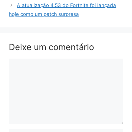
A atualização 4.53 do Fortnite foi lançada
hoje como um patch surpresa
Deixe um comentário
Comentário