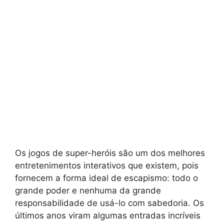
Os jogos de super-heróis são um dos melhores
entretenimentos interativos que existem, pois
fornecem a forma ideal de escapismo: todo o
grande poder e nenhuma da grande
responsabilidade de usá-lo com sabedoria. Os
últimos anos viram algumas entradas incríveis