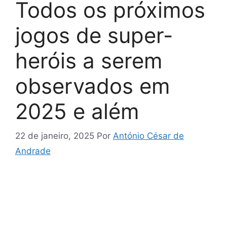
Todos os próximos
jogos de super-
heróis a serem
observados em
2025 e além
22 de janeiro, 2025
Por
António César de
Andrade