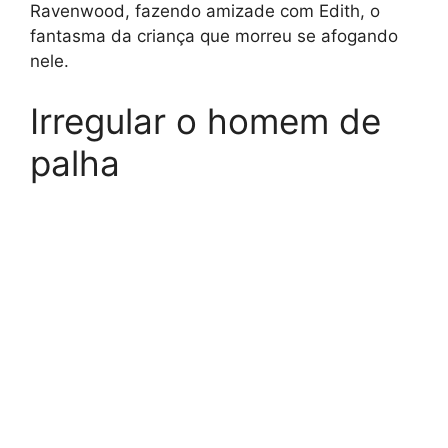
Ravenwood, fazendo amizade com Edith, o
fantasma da criança que morreu se afogando
nele.
Irregular o homem de
palha