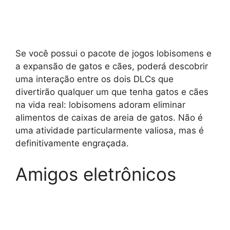
Se você possui o pacote de jogos lobisomens e
a expansão de gatos e cães, poderá descobrir
uma interação entre os dois DLCs que
divertirão qualquer um que tenha gatos e cães
na vida real: lobisomens adoram eliminar
alimentos de caixas de areia de gatos. Não é
uma atividade particularmente valiosa, mas é
definitivamente engraçada.
Amigos eletrônicos