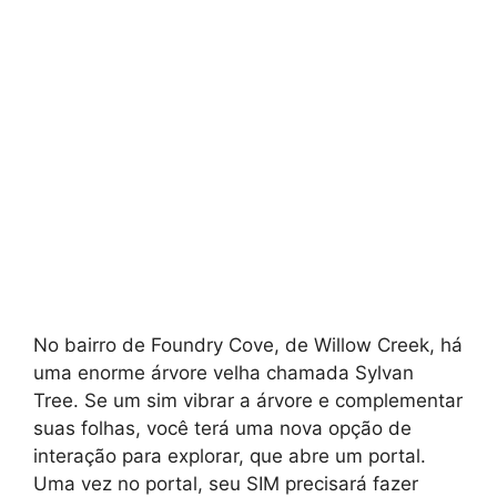
No bairro de Foundry Cove, de Willow Creek, há
uma enorme árvore velha chamada Sylvan
Tree. Se um sim vibrar a árvore e complementar
suas folhas, você terá uma nova opção de
interação para explorar, que abre um portal.
Uma vez no portal, seu SIM precisará fazer