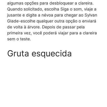
algumas opções para desbloquear a clareira.
Quando solicitado, escolha Siga o som, viaje a
jusante e digite a névoa para chegar ao Sylvan
Glade-escolhe qualquer outra opção o enviará
de volta à árvore. Depois de passar pela
primeira vez, você poderá viajar para a clareira
sem o teste.
Gruta esquecida