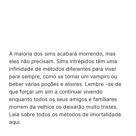
A maioria dos sims acabará morrendo, mas
eles não precisam. Sims intrépidos têm uma
infinidade de métodos diferentes para viver
para sempre, como se tornar um vampiro ou
beber várias poções e elixires. Lembre -se de
que forçar um sim a continuar vivendo
enquanto todos os seus amigos e familiares
morrem da velhice os deixarão muito tristes.
Leia sobre todos os métodos de imortalidade
aqui.