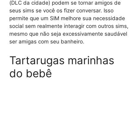
(DLC da cidade) podem se tornar amigos de
seus sims se você os fizer conversar. Isso
permite que um SIM melhore sua necessidade
social sem realmente interagir com outros sims,
mesmo que não seja excessivamente saudável
ser amigas com seu banheiro.
Tartarugas marinhas
do bebê