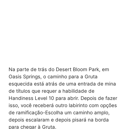
Na parte de trás do Desert Bloom Park, em
Oasis Springs, o caminho para a Gruta
esquecida está atrás de uma entrada de mina
de títulos que requer a habilidade de
Handiness Level 10 para abrir. Depois de fazer
isso, você receberá outro labirinto com opções
de ramificação-Escolha um caminho amplo,
depois escalaram e depois pisará na borda
para chegar à Gruta.