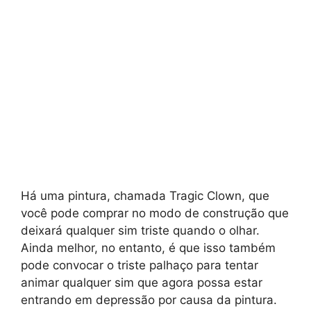
Há uma pintura, chamada Tragic Clown, que
você pode comprar no modo de construção que
deixará qualquer sim triste quando o olhar.
Ainda melhor, no entanto, é que isso também
pode convocar o triste palhaço para tentar
animar qualquer sim que agora possa estar
entrando em depressão por causa da pintura.