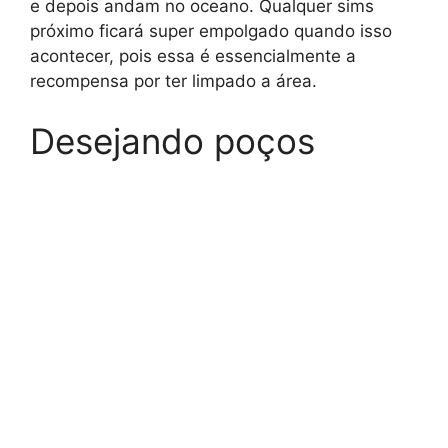
e depois andam no oceano. Qualquer sims
próximo ficará super empolgado quando isso
acontecer, pois essa é essencialmente a
recompensa por ter limpado a área.
Desejando poços