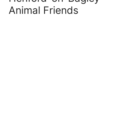
Animal Friends