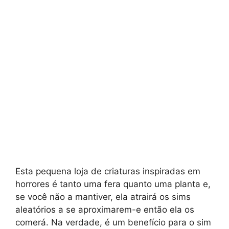
Esta pequena loja de criaturas inspiradas em
horrores é tanto uma fera quanto uma planta e,
se você não a mantiver, ela atrairá os sims
aleatórios a se aproximarem-e então ela os
comerá. Na verdade, é um benefício para o sim