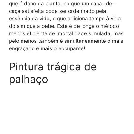
que é dono da planta, porque um caça -de -
caça satisfeita pode ser ordenhado pela
essência da vida, o que adiciona tempo à vida
do sim que a bebe. Este é de longe o método
menos eficiente de imortalidade simulada, mas
pelo menos também é simultaneamente o mais
engraçado e mais preocupante!
Pintura trágica de
palhaço