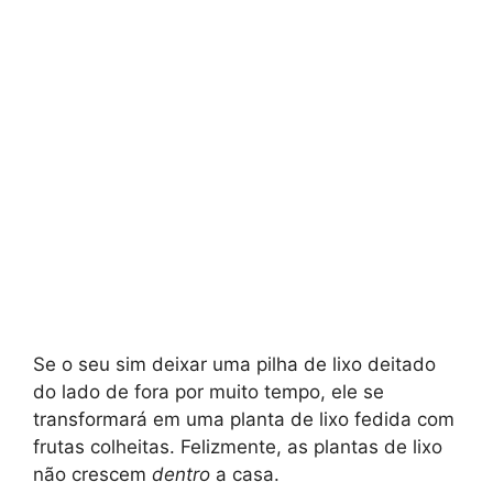
Se o seu sim deixar uma pilha de lixo deitado
do lado de fora por muito tempo, ele se
transformará em uma planta de lixo fedida com
frutas colheitas. Felizmente, as plantas de lixo
não crescem
dentro
a casa.