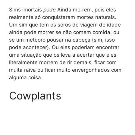
Sims imortais
pode
Ainda morrem, pois eles
realmente só conquistaram mortes naturais.
Um sim que tem os soros de viagem de idade
ainda pode morrer se não comem comida, ou
se um meteoro pousar na cabeça (sim, isso
pode acontecer). Ou eles poderiam encontrar
uma situação que os leva a acertar que eles
literalmente morrem de rir demais, ficar com
muita raiva ou ficar muito envergonhados com
alguma coisa.
Cowplants