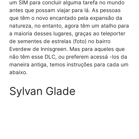
um SIM para concluir alguma tarefa no mundo
antes que possam viajar para lá. As pessoas
que têm o novo encantado pela expansão da
natureza, no entanto, agora têm um atalho para
a maioria desses lugares, graças ao teleporter
de sementes de estrelas (foto) no bairro
Everdew de Innisgreen. Mas para aqueles que
não têm esse DLC, ou preferem acessá -los da
maneira antiga, temos instruções para cada um
abaixo.
Sylvan Glade