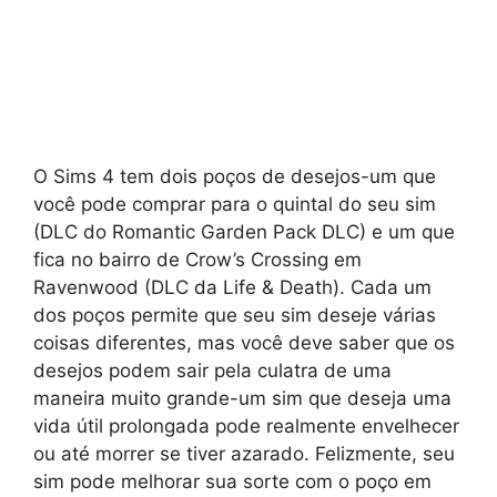
O Sims 4 tem dois poços de desejos-um que
você pode comprar para o quintal do seu sim
(DLC do Romantic Garden Pack DLC) e um que
fica no bairro de Crow’s Crossing em
Ravenwood (DLC da Life & Death). Cada um
dos poços permite que seu sim deseje várias
coisas diferentes, mas você deve saber que os
desejos podem sair pela culatra de uma
maneira muito grande-um sim que deseja uma
vida útil prolongada pode realmente envelhecer
ou até morrer se tiver azarado. Felizmente, seu
sim pode melhorar sua sorte com o poço em