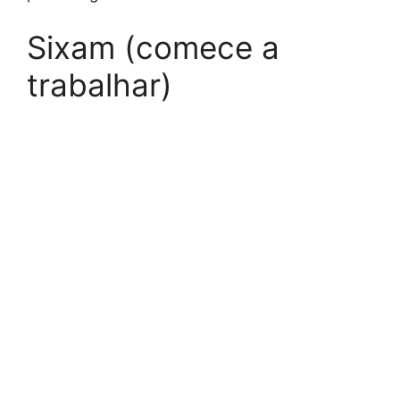
Sixam (comece a
trabalhar)