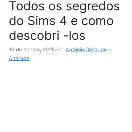
Todos os segredos
do Sims 4 e como
descobri -los
16 de agosto, 2025
Por
António César de
Andrade