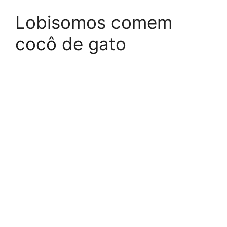
Lobisomos comem
cocô de gato