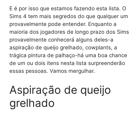
E é por isso que estamos fazendo esta lista. O
Sims 4 tem mais segredos do que qualquer um
provavelmente pode entender. Enquanto a
maioria dos jogadores de longo prazo dos Sims
provavelmente conhecerá alguns deles-a
aspiração de queijo grelhado, cowplants, a
trágica pintura de palhaço-há uma boa chance
de um ou dois itens nesta lista surpreenderão
essas pessoas. Vamos mergulhar.
Aspiração de queijo
grelhado