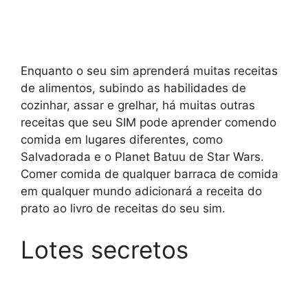
Enquanto o seu sim aprenderá muitas receitas
de alimentos, subindo as habilidades de
cozinhar, assar e grelhar, há muitas outras
receitas que seu SIM pode aprender comendo
comida em lugares diferentes, como
Salvadorada e o Planet Batuu de Star Wars.
Comer comida de qualquer barraca de comida
em qualquer mundo adicionará a receita do
prato ao livro de receitas do seu sim.
Lotes secretos