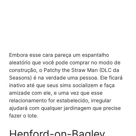
Embora esse cara pareça um espantalho
aleatório que você pode comprar no modo de
construção, o Patchy the Straw Man (DLC da
Seasons) é na verdade uma pessoa. Ele ficará
inativo até que seus sims socializem e faça
amizade com ele, e uma vez que esse
relacionamento for estabelecido, irregular
ajudará com qualquer jardinagem que precise
fazer o lote.
Henford-on-Bagley