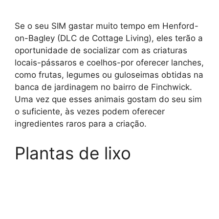
Se o seu SIM gastar muito tempo em Henford-
on-Bagley (DLC de Cottage Living), eles terão a
oportunidade de socializar com as criaturas
locais-pássaros e coelhos-por oferecer lanches,
como frutas, legumes ou guloseimas obtidas na
banca de jardinagem no bairro de Finchwick.
Uma vez que esses animais gostam do seu sim
o suficiente, às vezes podem oferecer
ingredientes raros para a criação.
Plantas de lixo