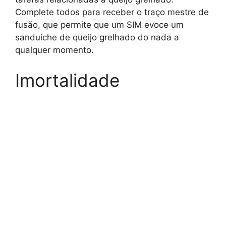
Complete todos para receber o traço mestre de
fusão, que permite que um SIM evoce um
sanduíche de queijo grelhado do nada a
qualquer momento.
Imortalidade