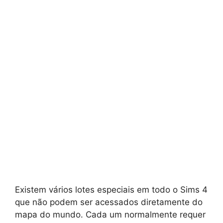
Existem vários lotes especiais em todo o Sims 4
que não podem ser acessados diretamente do
mapa do mundo. Cada um normalmente requer