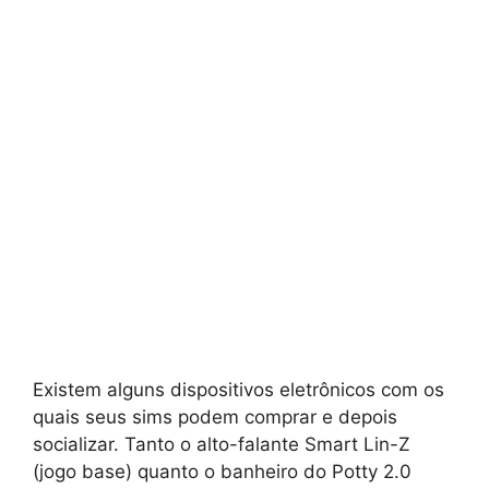
Existem alguns dispositivos eletrônicos com os
quais seus sims podem comprar e depois
socializar. Tanto o alto-falante Smart Lin-Z
(jogo base) quanto o banheiro do Potty 2.0