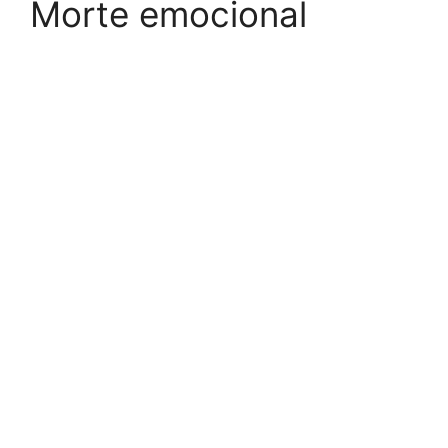
Morte emocional