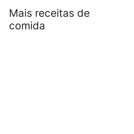
Mais receitas de
comida