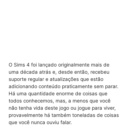
O Sims 4 foi lançado originalmente mais de
uma década atrás e, desde então, recebeu
suporte regular e atualizações que estão
adicionando conteúdo praticamente sem parar.
Há uma quantidade enorme de coisas que
todos conhecemos, mas, a menos que você
não tenha vida deste jogo ou jogue para viver,
provavelmente há também toneladas de coisas
que você nunca ouviu falar.