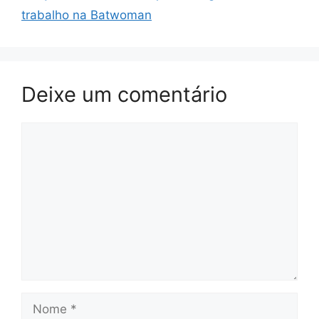
trabalho na Batwoman
Deixe um comentário
Comentário
Nome