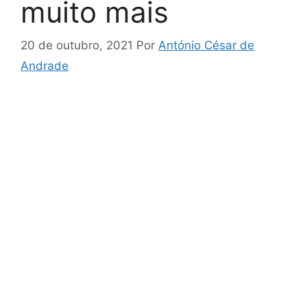
muito mais
20 de outubro, 2021
Por
António César de
Andrade