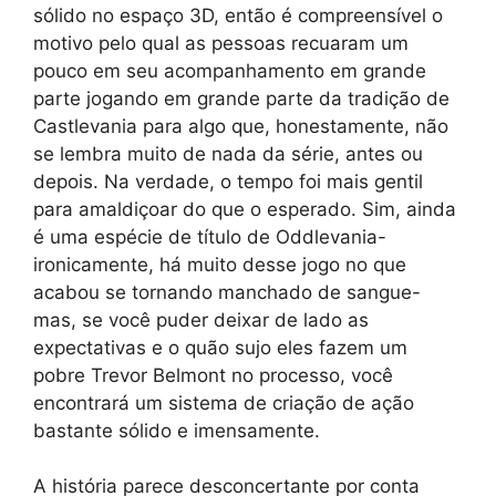
sólido no espaço 3D, então é compreensível o
motivo pelo qual as pessoas recuaram um
pouco em seu acompanhamento em grande
parte jogando em grande parte da tradição de
Castlevania para algo que, honestamente, não
se lembra muito de nada da série, antes ou
depois. Na verdade, o tempo foi mais gentil
para amaldiçoar do que o esperado. Sim, ainda
é uma espécie de título de Oddlevania-
ironicamente, há muito desse jogo no que
acabou se tornando manchado de sangue-
mas, se você puder deixar de lado as
expectativas e o quão sujo eles fazem um
pobre Trevor Belmont no processo, você
encontrará um sistema de criação de ação
bastante sólido e imensamente.
A história parece desconcertante por conta