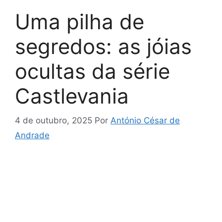
Uma pilha de
segredos: as jóias
ocultas da série
Castlevania
4 de outubro, 2025
Por
António César de
Andrade