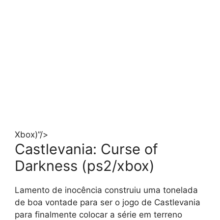
Xbox)”/>
Castlevania: Curse of
Darkness (ps2/xbox)
Lamento de inocência construiu uma tonelada
de boa vontade para ser o jogo de Castlevania
para finalmente colocar a série em terreno