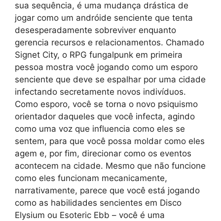
sua sequência, é uma mudança drástica de
jogar como um andróide senciente que tenta
desesperadamente sobreviver enquanto
gerencia recursos e relacionamentos. Chamado
Signet City, o RPG fungalpunk em primeira
pessoa mostra você jogando como um esporo
senciente que deve se espalhar por uma cidade
infectando secretamente novos indivíduos.
Como esporo, você se torna o novo psiquismo
orientador daqueles que você infecta, agindo
como uma voz que influencia como eles se
sentem, para que você possa moldar como eles
agem e, por fim, direcionar como os eventos
acontecem na cidade. Mesmo que não funcione
como eles funcionam mecanicamente,
narrativamente, parece que você está jogando
como as habilidades sencientes em Disco
Elysium ou Esoteric Ebb – você é uma