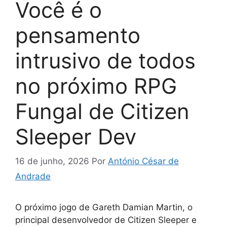
Você é o
pensamento
intrusivo de todos
no próximo RPG
Fungal de Citizen
Sleeper Dev
16 de junho, 2026
Por
António César de
Andrade
O próximo jogo de Gareth Damian Martin, o
principal desenvolvedor de Citizen Sleeper e