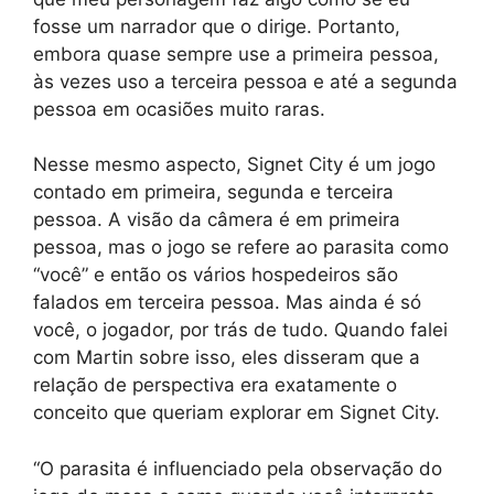
fosse um narrador que o dirige. Portanto,
embora quase sempre use a primeira pessoa,
às vezes uso a terceira pessoa e até a segunda
pessoa em ocasiões muito raras.
Nesse mesmo aspecto, Signet City é um jogo
contado em primeira, segunda e terceira
pessoa. A visão da câmera é em primeira
pessoa, mas o jogo se refere ao parasita como
“você” e então os vários hospedeiros são
falados em terceira pessoa. Mas ainda é só
você, o jogador, por trás de tudo. Quando falei
com Martin sobre isso, eles disseram que a
relação de perspectiva era exatamente o
conceito que queriam explorar em Signet City.
“O parasita é influenciado pela observação do