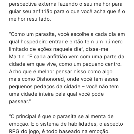
perspectiva externa fazendo o seu melhor para
guiar seu anfitrião para o que você acha que é o
melhor resultado.
“Como um parasita, você escolhe a cada dia em
qual hospedeiro entrar e então tem um número
limitado de ações naquele dia”, disse-me
Martin. “E cada anfitrião vem com uma parte da
cidade em que vive, como um pequeno centro.
Acho que é melhor pensar nisso como algo
mais como Dishonored, onde você tem esses
pequenos pedaços da cidade – você não tem
uma cidade inteira pela qual você pode
passear.”
“O principal é que o parasita se alimenta de
emoção. E o sistema de habilidades, o aspecto
RPG do jogo, é todo baseado na emoção.