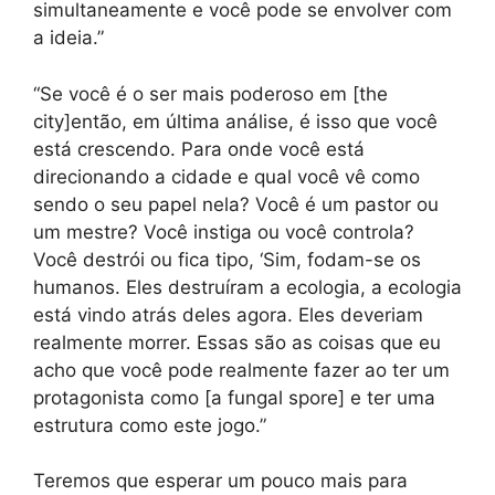
simultaneamente e você pode se envolver com
a ideia.”
“Se você é o ser mais poderoso em [the
city]então, em última análise, é isso que você
está crescendo. Para onde você está
direcionando a cidade e qual você vê como
sendo o seu papel nela? Você é um pastor ou
um mestre? Você instiga ou você controla?
Você destrói ou fica tipo, ‘Sim, fodam-se os
humanos. Eles destruíram a ecologia, a ecologia
está vindo atrás deles agora. Eles deveriam
realmente morrer. Essas são as coisas que eu
acho que você pode realmente fazer ao ter um
protagonista como [a fungal spore] e ter uma
estrutura como este jogo.”
Teremos que esperar um pouco mais para