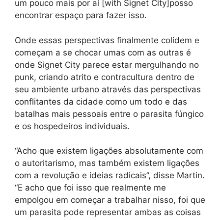
um pouco mais por aí [with Signet City]posso
encontrar espaço para fazer isso.
Onde essas perspectivas finalmente colidem e
começam a se chocar umas com as outras é
onde Signet City parece estar mergulhando no
punk, criando atrito e contracultura dentro de
seu ambiente urbano através das perspectivas
conflitantes da cidade como um todo e das
batalhas mais pessoais entre o parasita fúngico
e os hospedeiros individuais.
“Acho que existem ligações absolutamente com
o autoritarismo, mas também existem ligações
com a revolução e ideias radicais”, disse Martin.
“E acho que foi isso que realmente me
empolgou em começar a trabalhar nisso, foi que
um parasita pode representar ambas as coisas