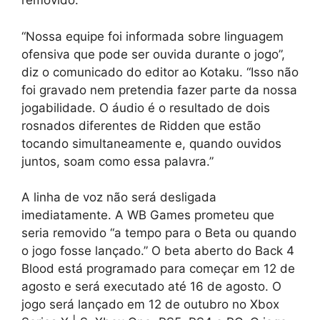
removido.
“Nossa equipe foi informada sobre linguagem
ofensiva que pode ser ouvida durante o jogo”,
diz o comunicado do editor ao Kotaku. “Isso não
foi gravado nem pretendia fazer parte da nossa
jogabilidade. O áudio é o resultado de dois
rosnados diferentes de Ridden que estão
tocando simultaneamente e, quando ouvidos
juntos, soam como essa palavra.”
A linha de voz não será desligada
imediatamente. A WB Games prometeu que
seria removido “a tempo para o Beta ou quando
o jogo fosse lançado.” O beta aberto do Back 4
Blood está programado para começar em 12 de
agosto e será executado até 16 de agosto. O
jogo será lançado em 12 de outubro no Xbox