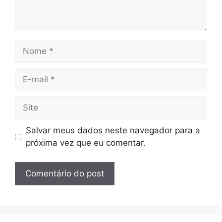
Nome
E-
mail
Site
Salvar meus dados neste navegador para a
próxima vez que eu comentar.