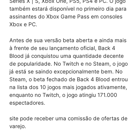
Series X | S, Xbox One, PS5, PS4 e PC. O jogo
também estará disponível no primeiro dia para
assinantes do Xbox Game Pass em consoles
Xbox e PC.
Antes de sua versão beta aberta e ainda mais
à frente de seu lançamento oficial, Back 4
Blood já conquistou uma quantidade decente
de popularidade. No Twitch e no Steam, o jogo
já está se saindo excepcionalmente bem. No
Steam, o beta fechado de Back 4 Blood entrou
na lista dos 10 jogos mais jogados ativamente,
enquanto no Twitch, o jogo atingiu 171.000
espectadores.
site pode receber uma comissão de ofertas de
varejo.