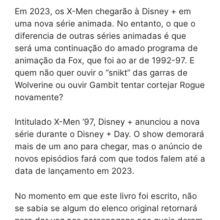
Em 2023, os X-Men chegarão à Disney + em
uma nova série animada. No entanto, o que o
diferencia de outras séries animadas é que
será uma continuação do amado programa de
animação da Fox, que foi ao ar de 1992-97. E
quem não quer ouvir o “snikt” das garras de
Wolverine ou ouvir Gambit tentar cortejar Rogue
novamente?
Intitulado X-Men ’97, Disney + anunciou a nova
série durante o Disney + Day. O show demorará
mais de um ano para chegar, mas o anúncio de
novos episódios fará com que todos falem até a
data de lançamento em 2023.
No momento em que este livro foi escrito, não
se sabia se algum do elenco original retornará