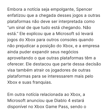
Embora a notícia seja empolgante, Spencer
enfatizou que a chegada desses jogos a outras
plataformas não deve ser interpretada como
“um sinal de que tudo está chegando. Não
está.” Ele explicou que a Microsoft só levará
jogos do Xbox para outros consoles quando
não prejudicar a posição do Xbox, e a empresa
ainda puder expandir seus negócios
aproveitando o que outras plataformas têm a
oferecer. Ele destacou que parte dessa decisão
visa também atrair os jogadores de outras
plataformas para se interessarem mais pelo
Xbox e suas franquias.
Em outra notícia relacionada ao Xbox, a
Microsoft anunciou que Diablo 4 estará
disponível no Xbox Game Pass, sendo o