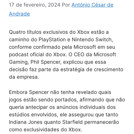
17 de fevereiro, 2024
Por
António César de
Andrade
Quatro títulos exclusivos do Xbox estão a
caminho do PlayStation e Nintendo Switch,
conforme confirmado pela Microsoft em seu
podcast oficial do Xbox. O CEO da Microsoft
Gaming, Phil Spencer, explicou que essa
decisão faz parte da estratégia de crescimento
da empresa.
Embora Spencer não tenha revelado quais
jogos estão sendo portados, afirmando que não
queria antecipar os anúncios individuais dos
estúdios envolvidos, ele assegurou que tanto
Indiana Jones quanto Starfield permanecerão
como exclusividades do Xbox.