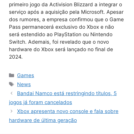
primeiro jogo da Activision Blizzard a integrar o
serviço após a aquisição pela Microsoft. Apesar
dos rumores, a empresa confirmou que o Game
Pass permanecerá exclusivo do Xbox e não
será estendido ao PlayStation ou Nintendo
Switch. Ademais, foi revelado que o novo
hardware do Xbox será lançado no final de
2024.
Categorias
Games
Tags
News
Bandai Namco está restringindo títulos, 5
jogos já foram cancelados
Xbox apresenta novo console e fala sobre
hardware de última geração