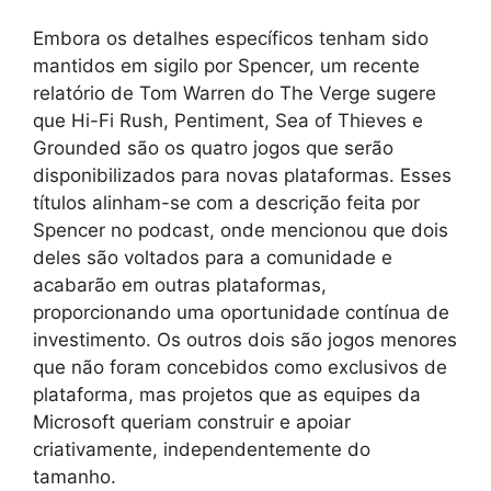
Embora os detalhes específicos tenham sido
mantidos em sigilo por Spencer, um recente
relatório de Tom Warren do The Verge sugere
que Hi-Fi Rush, Pentiment, Sea of Thieves e
Grounded são os quatro jogos que serão
disponibilizados para novas plataformas. Esses
títulos alinham-se com a descrição feita por
Spencer no podcast, onde mencionou que dois
deles são voltados para a comunidade e
acabarão em outras plataformas,
proporcionando uma oportunidade contínua de
investimento. Os outros dois são jogos menores
que não foram concebidos como exclusivos de
plataforma, mas projetos que as equipes da
Microsoft queriam construir e apoiar
criativamente, independentemente do
tamanho.