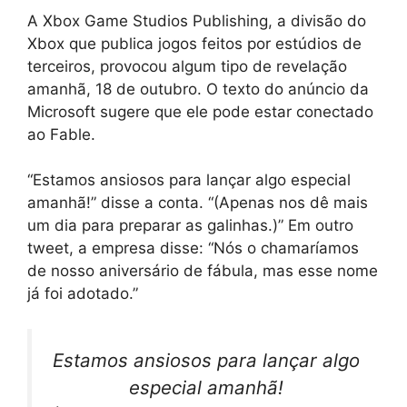
A Xbox Game Studios Publishing, a divisão do
Xbox que publica jogos feitos por estúdios de
terceiros, provocou algum tipo de revelação
amanhã, 18 de outubro. O texto do anúncio da
Microsoft sugere que ele pode estar conectado
ao Fable.
“Estamos ansiosos para lançar algo especial
amanhã!” disse a conta. “(Apenas nos dê mais
um dia para preparar as galinhas.)” Em outro
tweet, a empresa disse: “Nós o chamaríamos
de nosso aniversário de fábula, mas esse nome
já foi adotado.”
Estamos ansiosos para lançar algo
especial amanhã!