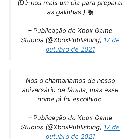
(Dê-nos mais um dia para preparar
as galinhas.) 🐔
– Publicação do Xbox Game
Studios (@XboxPublishing)
17 de
outubro de 2021
Nós o chamaríamos de nosso
aniversário da fábula, mas esse
nome já foi escolhido.
– Publicação do Xbox Game
Studios (@XboxPublishing)
17 de
outubro de 2021